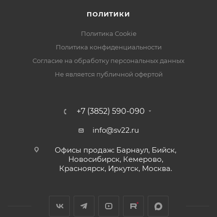
ПОЛИТИКИ
Политика Cookie
Политика конфиденциальности
Согласие на обработку персональных данных
Не является публичной офертой
+7 (3852) 590-090
info@sv22.ru
Офисы продаж: Барнаул, Бийск,
Новосибирск, Кемерово,
Красноярск, Иркутск, Москва.