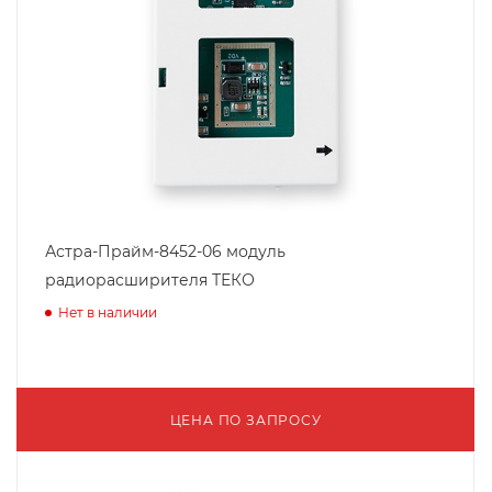
Астра-Прайм-8452-06 модуль
радиорасширителя ТЕКО
Нет в наличии
ЦЕНА ПО ЗАПРОСУ