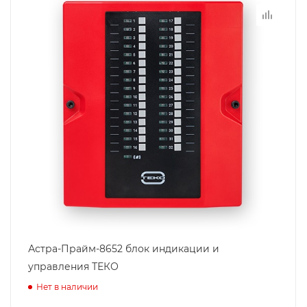
Астра-Прайм-8652 блок индикации и
управления ТЕКО
Нет в наличии