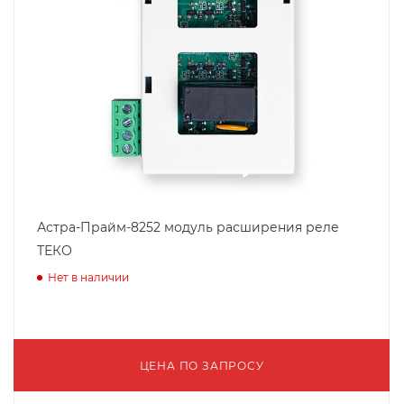
Астра-Прайм-8252 модуль расширения реле
ТЕКО
Нет в наличии
ЦЕНА ПО ЗАПРОСУ