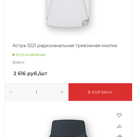
Астра-3221 радиоканальная тревожная кнопка
Есть в наличии
Бийск
2 616
руб.
/шт
В КОРЗИНУ