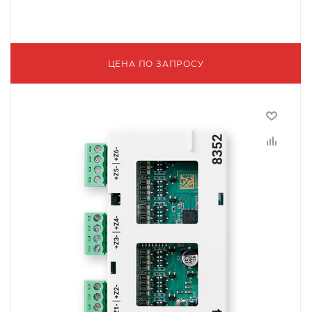
ЦЕНА ПО ЗАПРОСУ