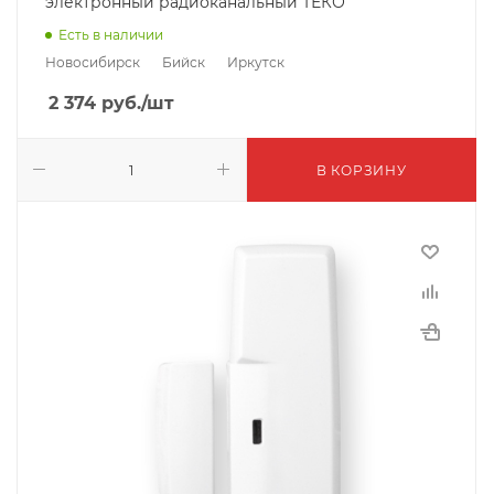
электронный радиоканальный ТЕКО
Есть в наличии
Новосибирск
Бийск
Иркутск
2 374
руб.
/шт
В КОРЗИНУ