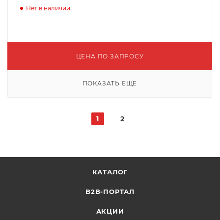
Нет в наличии
ЦЕНА ПО ЗАПРОСУ
ПОКАЗАТЬ ЕЩЕ
1
2
КАТАЛОГ
B2B-ПОРТАЛ
АКЦИИ