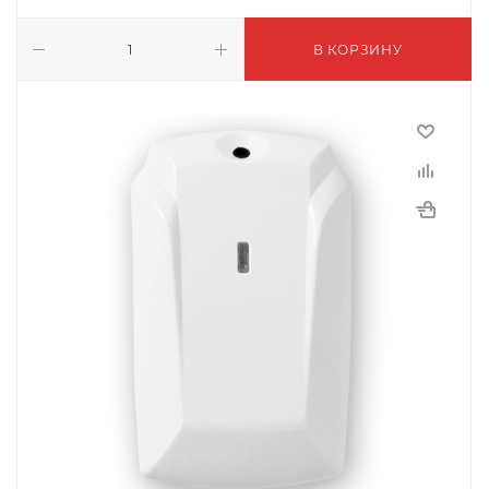
В КОРЗИНУ