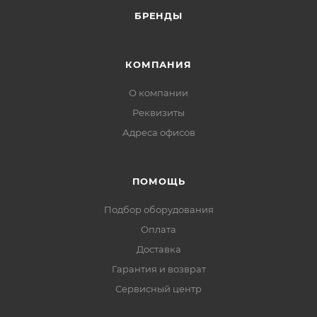
БРЕНДЫ
КОМПАНИЯ
О компании
Реквизиты
Адреса офисов
ПОМОЩЬ
Подбор оборудования
Оплата
Доставка
Гарантия и возврат
Сервисный центр