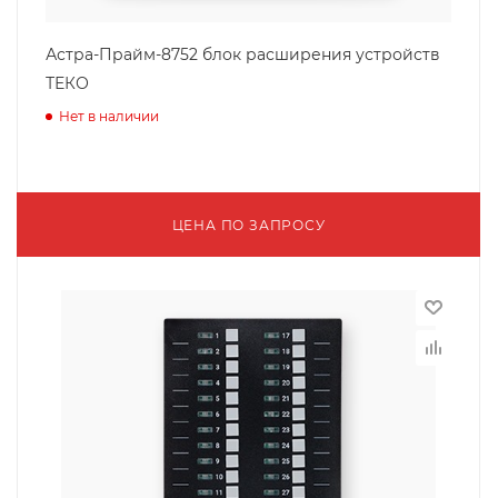
Астра-Прайм-8752 блок расширения устройств
ТЕКО
Нет в наличии
ЦЕНА ПО ЗАПРОСУ