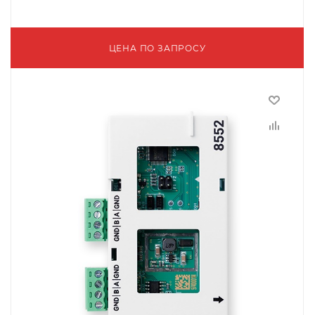
ЦЕНА ПО ЗАПРОСУ