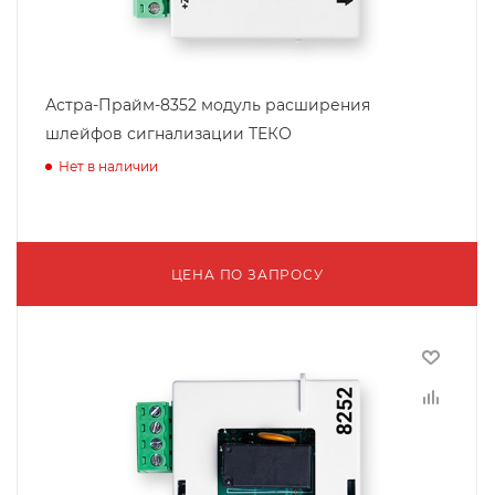
Астра-Прайм-8352 модуль расширения
шлейфов сигнализации ТЕКО
Нет в наличии
ЦЕНА ПО ЗАПРОСУ