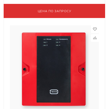
ЦЕНА ПО ЗАПРОСУ