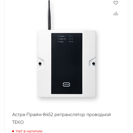
Астра-Прайм-8452 ретранслятор проводной
ТЕКО
Нет в наличии