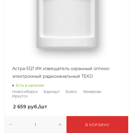
Астра-5121 ИК извещатель охранный оптико-
электронный радиоканальный ТЕКО
Есть в наличии
Новосибирск
Барнаул
Бийск
Кемерово
Иркутск
2 659
руб.
/шт
В КОРЗИНУ