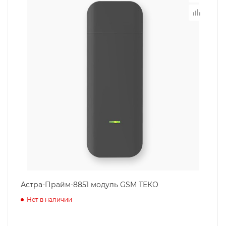
Астра-Прайм-8851 модуль GSM ТЕКО
Нет в наличии