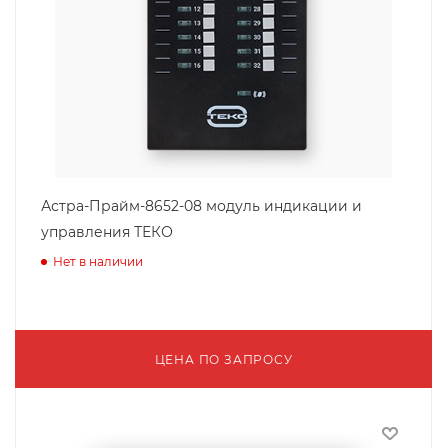
Астра-Прайм-8652-08 модуль индикации и
управления ТЕКО
Нет в наличии
ЦЕНА ПО ЗАПРОСУ