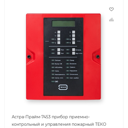
Астра-Прайм-7453 прибор приемно-
контрольный и управления пожарный ТЕКО