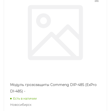
Модуль грозозащиты Commeng DIP-485 (ExPro
DI-485) -
Есть в наличии
Новосибирск