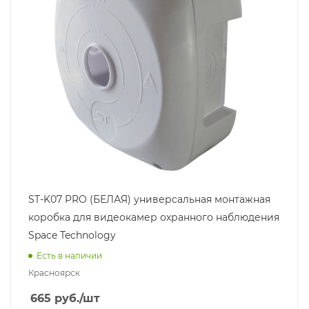
ST-K07 PRO (БЕЛАЯ) универсальная монтажная
коробка для видеокамер охранного наблюдения
Space Technology
Есть в наличии
Красноярск
665
руб.
/шт