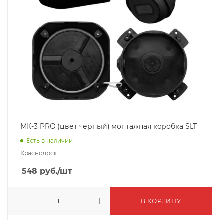
МК-3 PRO (цвет черный) монтажная коробка SLT
Есть в наличии
Красноярск
548
руб.
/шт
В КОРЗИНУ