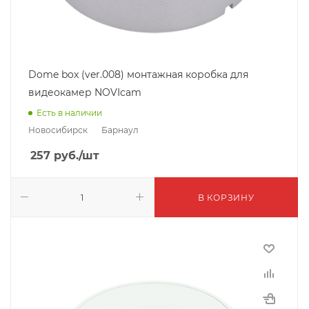
Dome box (ver.008) монтажная коробка для
видеокамер NOVIcam
Есть в наличии
Новосибирск
Барнаул
257
руб.
/шт
В КОРЗИНУ