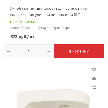
УМК-6 монтажная коробка для установки и
подключения уличных видеокамер SLT
Есть в наличии
Новосибирск
Барнаул
Красноярск
523
руб.
/шт
В КОРЗИНУ