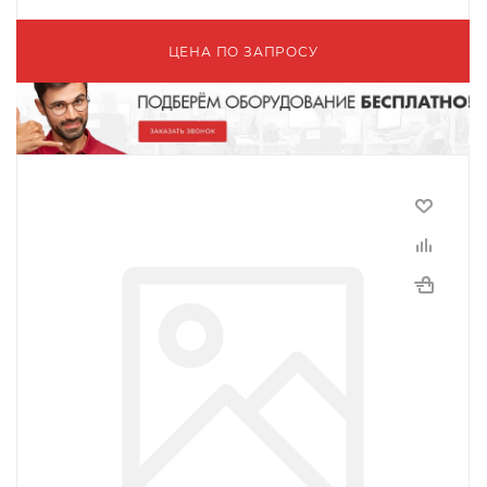
ЦЕНА ПО ЗАПРОСУ