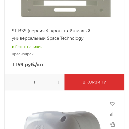
ST-BSS (версия 4) кронштейн малый
универсальный Space Technology
Есть в наличии
Красноярск
1 159
руб.
/шт
В КОРЗИНУ