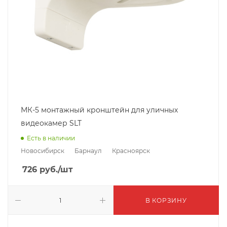
МК-5 монтажный кронштейн для уличных
видеокамер SLT
Есть в наличии
Новосибирск
Барнаул
Красноярск
726
руб.
/шт
В КОРЗИНУ