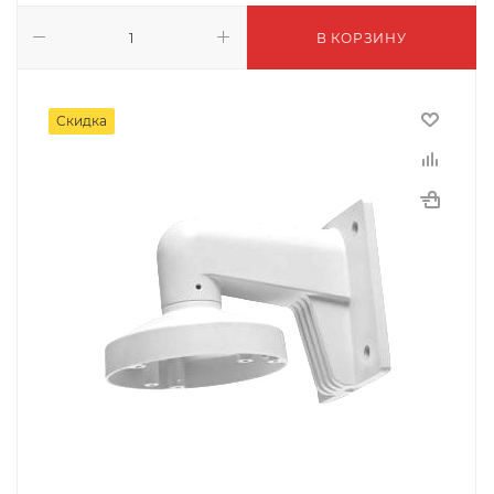
В КОРЗИНУ
Скидка