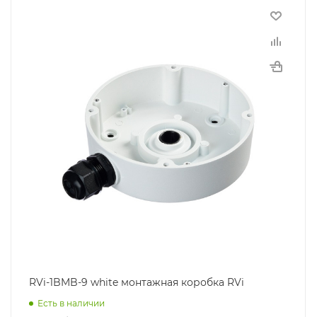
RVi-1BMB-9 white монтажная коробка RVi
Есть в наличии