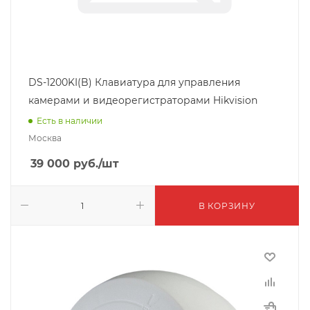
DS-1200KI(B) Клавиатура для управления
камерами и видеорегистраторами Hikvision
Есть в наличии
Москва
39 000
руб.
/шт
В КОРЗИНУ