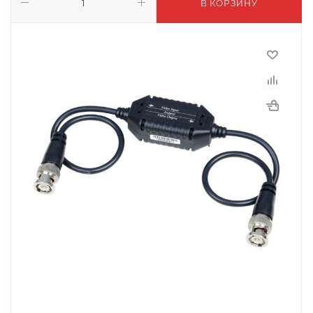
В КОРЗИНУ