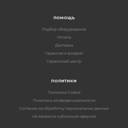
ПОМОЩЬ
Подбор оборудования
Оплата
Доставка
Гарантия и возврат
Сервисный центр
ПОЛИТИКИ
Политика Cookie
Политика конфиденциальности
Согласие на обработку персональных данных
Не является публичной офертой