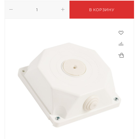
В КОРЗИНУ