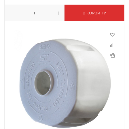
В КОРЗИНУ