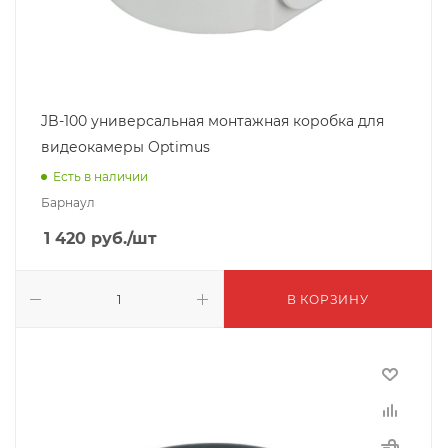
JB-100 универсальная монтажная коробка для
видеокамеры Optimus
Есть в наличии
Барнаул
1 420
руб.
/шт
В КОРЗИНУ