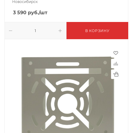
Новосибирск
3 590
руб.
/шт
В КОРЗИНУ