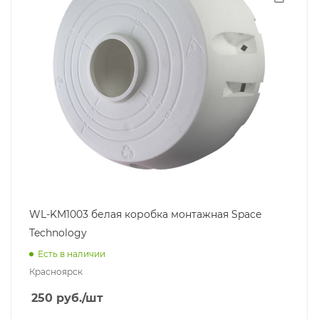
WL-KM1003 белая коробка монтажная Space
Technology
Есть в наличии
Красноярск
250
руб.
/шт