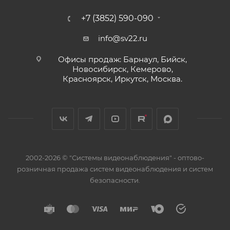
+7 (3852) 590-090
info@sv22.ru
Офисы продаж: Барнаул, Бийск,
Новосибирск, Кемерово,
Красноярск, Иркутск, Москва.
2002-2026 © "Системы видеонаблюдения" - оптово-
розничная продажа систем видеонаблюдения и систем
безопасности.