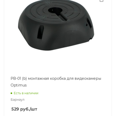
PB-01 (b) монтажная коробка для видеокамеры
Optimus
Есть в наличии
Барнаул
529
руб.
/шт