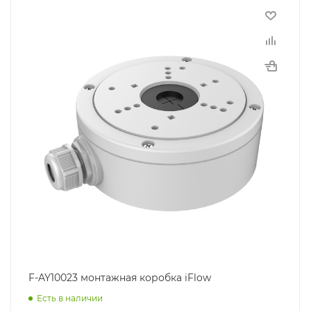
F-AY10023 монтажная коробка iFlow
Есть в наличии