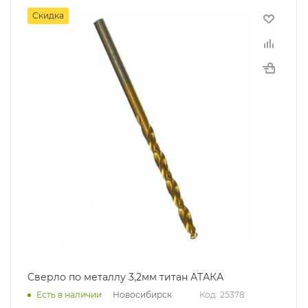
Скидка
Сверло по металлу 3,2мм титан АТАКА
Новосибирск
Есть в наличии
Код: 25378