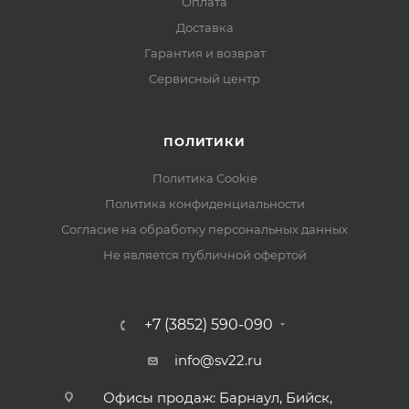
Оплата
Доставка
Гарантия и возврат
Сервисный центр
ПОЛИТИКИ
Политика Cookie
Политика конфиденциальности
Согласие на обработку персональных данных
Не является публичной офертой
+7 (3852) 590-090
info@sv22.ru
Офисы продаж: Барнаул, Бийск,