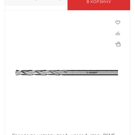
В КОРЗИНУ