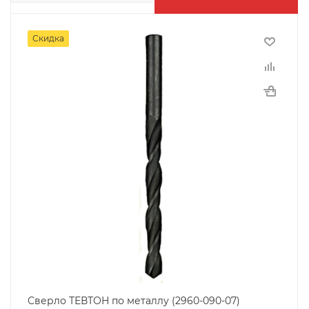
Скидка
Сверло ТЕВТОН по металлу (2960-090-07)