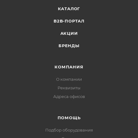
КАТАЛОГ
B2B-ПОРТАЛ
АКЦИИ
БРЕНДЫ
КОМПАНИЯ
О компании
Реквизиты
Адреса офисов
ПОМОЩЬ
Подбор оборудования