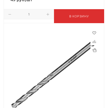
В КОРЗИНУ