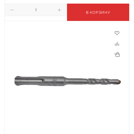
В КОРЗИНУ