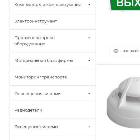
Компьютеры и комплектующие
Электроинструмент
Противопожарное
оборудование
БЫСТРЫЙ
Материальная база фирмы
Мониторинг транспорта
Оповещения системы
Радиодетали
Освещение системы