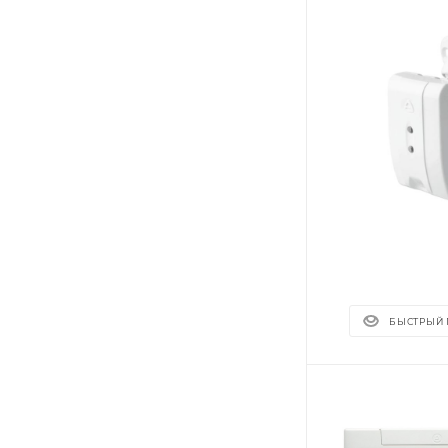
БЫСТРЫЙ