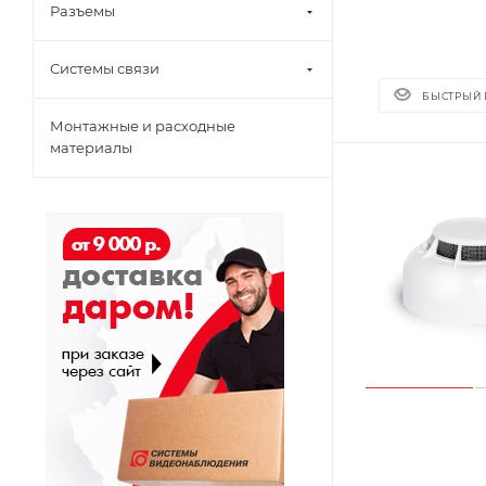
Разъемы
Системы связи
БЫСТРЫЙ
Монтажные и расходные
материалы