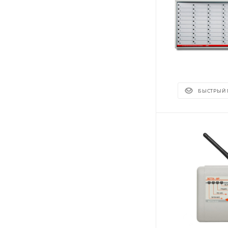
БЫСТРЫЙ