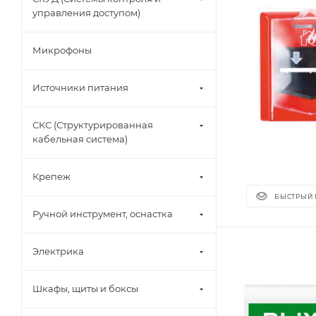
управления доступом)
Микрофоны
Источники питания
СКС (Структурированная
кабельная система)
Крепеж
БЫСТРЫЙ
Ручной инструмент, оснастка
Электрика
Шкафы, щиты и боксы