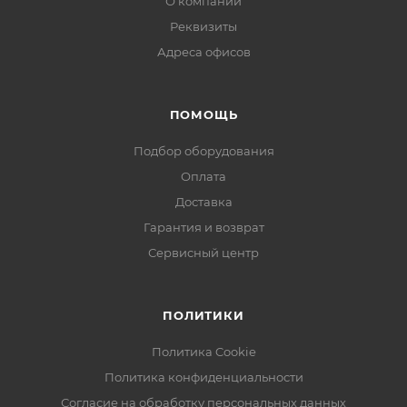
О компании
Реквизиты
Адреса офисов
ПОМОЩЬ
Подбор оборудования
Оплата
Доставка
Гарантия и возврат
Сервисный центр
ПОЛИТИКИ
Политика Cookie
Политика конфиденциальности
Согласие на обработку персональных данных