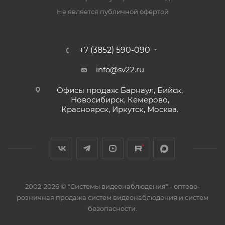
Не является публичной офертой
+7 (3852) 590-090
info@sv22.ru
Офисы продаж: Барнаул, Бийск,
Новосибирск, Кемерово,
Красноярск, Иркутск, Москва.
2002-2026 © "Системы видеонаблюдения" - оптово-
розничная продажа систем видеонаблюдения и систем
безопасности.