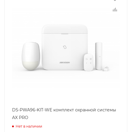
DS-PWA96-KIT-WE комплект охранной системы
AX PRO
Нет в наличии