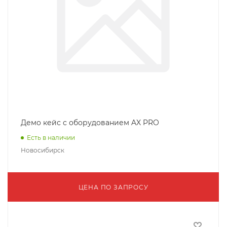
Демо кейс с оборудованием AX PRO
Есть в наличии
Новосибирск
ЦЕНА ПО ЗАПРОСУ