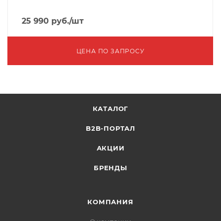
25 990
руб.
/шт
ЦЕНА ПО ЗАПРОСУ
КАТАЛОГ
B2B-ПОРТАЛ
АКЦИИ
БРЕНДЫ
КОМПАНИЯ