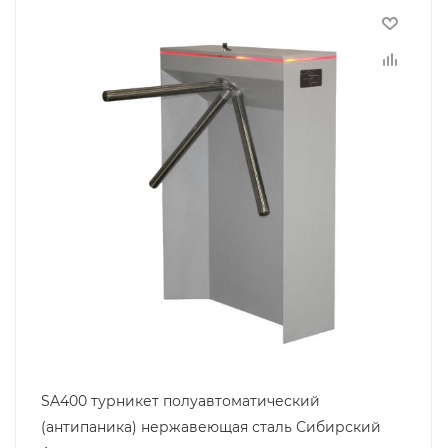
SA400 турникет полуавтоматический
(антипаника) нержавеющая сталь Сибирский