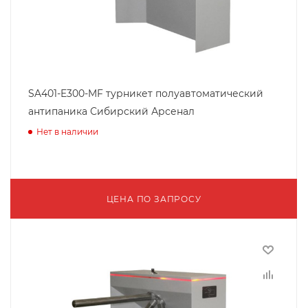
SA401-E300-MF турникет полуавтоматический
антипаника Сибирский Арсенал
Нет в наличии
ЦЕНА ПО ЗАПРОСУ