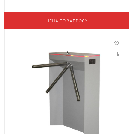
ЦЕНА ПО ЗАПРОСУ