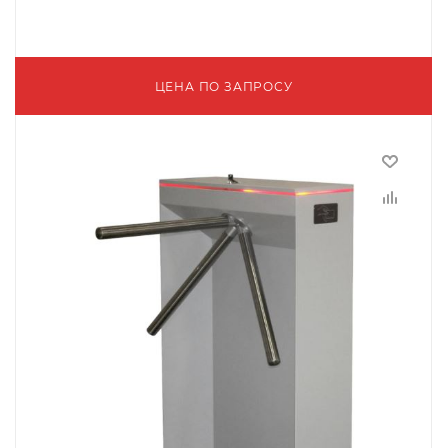
ЦЕНА ПО ЗАПРОСУ