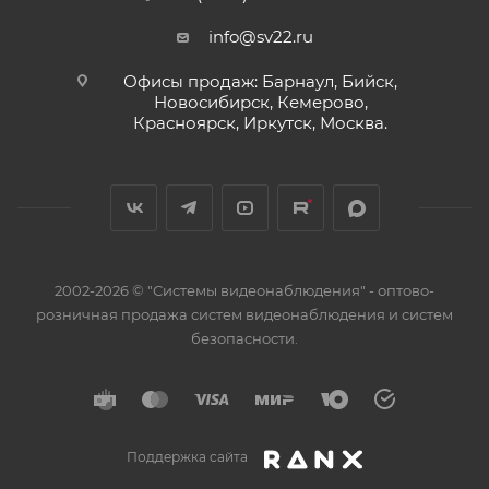
info@sv22.ru
Офисы продаж: Барнаул, Бийск,
Новосибирск, Кемерово,
Красноярск, Иркутск, Москва.
2002-2026 © "Системы видеонаблюдения" - оптово-
розничная продажа систем видеонаблюдения и систем
безопасности.
Поддержка сайта