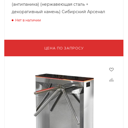
(антипаника) (нержавеющая сталь +
декоративный камень) Сибирский Арсенал
Нет в наличии
ЦЕНА ПО ЗАПРОСУ