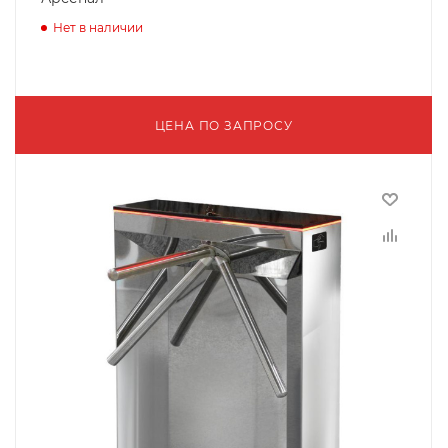
Нет в наличии
ЦЕНА ПО ЗАПРОСУ