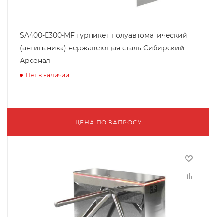
SA400-E300-MF турникет полуавтоматический
(антипаника) нержавеющая сталь Сибирский
Арсенал
Нет в наличии
ЦЕНА ПО ЗАПРОСУ