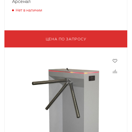
Арсенал
Нет в наличии
ЦЕНА ПО ЗАПРОСУ