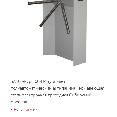
SA400-Курс100-EM турникет
полуавтоматический антипаника нержавеющая
сталь электронная проходная Сибирский
Арсенал
Нет в наличии