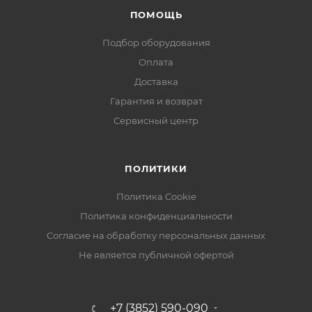
ПОМОЩЬ
Подбор оборудования
Оплата
Доставка
Гарантия и возврат
Сервисный центр
ПОЛИТИКИ
Политика Cookie
Политика конфиденциальности
Согласие на обработку персональных данных
Не является публичной офертой
+7 (3852) 590-090