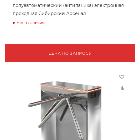
полуавтоматический (антипаника) электронная
проходная Сибирский Арсенал
Нет в наличии
ЦЕНА ПО ЗАПРОСУ