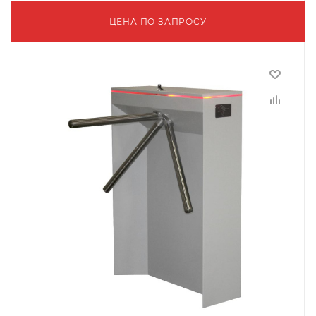
ЦЕНА ПО ЗАПРОСУ