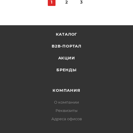
1
2
3
КАТАЛОГ
B2B-ПОРТАЛ
АКЦИИ
БРЕНДЫ
КОМПАНИЯ
О компании
Реквизиты
Адреса офисов