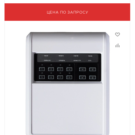
ЦЕНА ПО ЗАПРОСУ