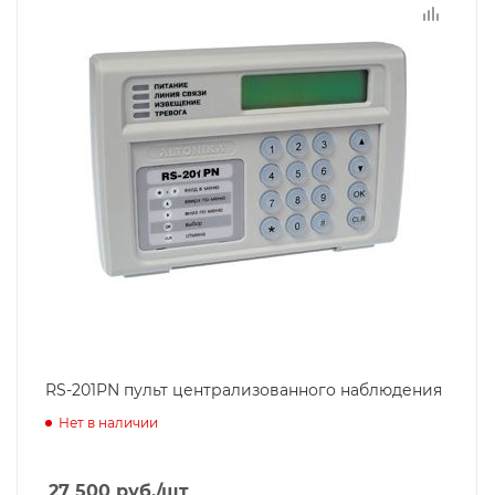
RS-201PN пульт централизованного наблюдения
Нет в наличии
27 500
руб.
/шт