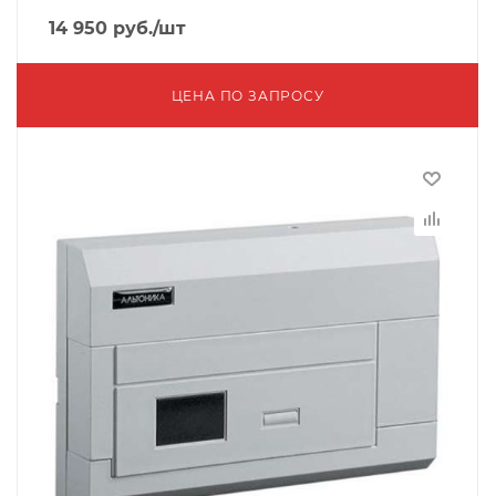
14 950
руб.
/шт
ЦЕНА ПО ЗАПРОСУ