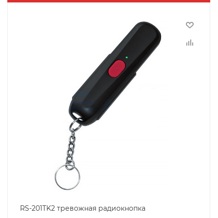
RS-201TK2 тревожная радиокнопка