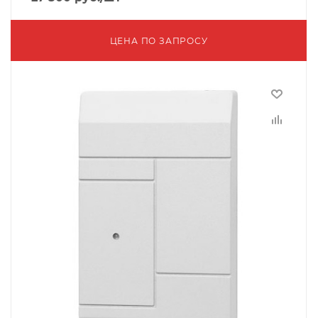
ЦЕНА ПО ЗАПРОСУ