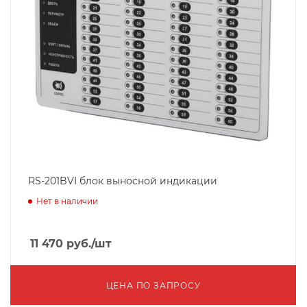
RS-201BVI блок выносной индикации
Нет в наличии
11 470
руб.
/шт
ЦЕНА ПО ЗАПРОСУ