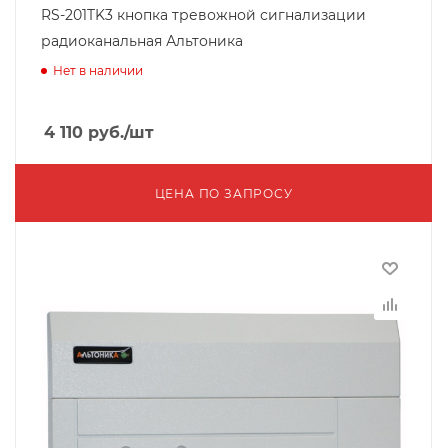
RS-201TK3 кнопка тревожной сигнализации
радиоканальная Альтоника
Нет в наличии
4 110
руб.
/шт
ЦЕНА ПО ЗАПРОСУ