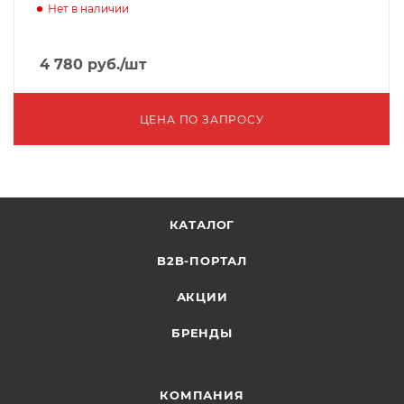
Нет в наличии
4 780
руб.
/шт
ЦЕНА ПО ЗАПРОСУ
КАТАЛОГ
B2B-ПОРТАЛ
АКЦИИ
БРЕНДЫ
КОМПАНИЯ