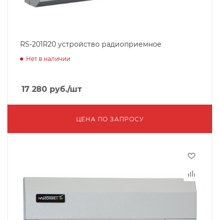
RS-201R20 устройство радиоприемное
Нет в наличии
17 280
руб.
/шт
ЦЕНА ПО ЗАПРОСУ