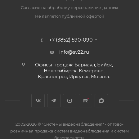
Согласие на обработку персональных данных
Не является публичной офертой
+7 (3852) 590-090
info@sv22.ru
Офисы продаж: Барнаул, Бийск,
Новосибирск, Кемерово,
Красноярск, Иркутск, Москва.
2002-2026 © "Системы видеонаблюдения" - оптово-
розничная продажа систем видеонаблюдения и систем
безопасности.