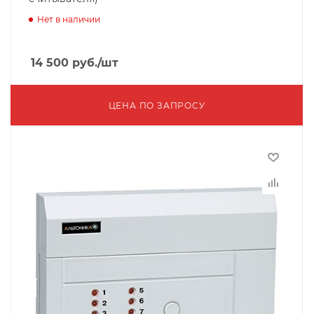
Нет в наличии
14 500
руб.
/шт
ЦЕНА ПО ЗАПРОСУ