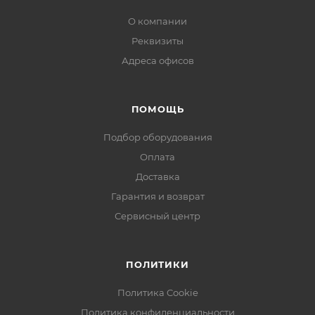
О компании
Реквизиты
Адреса офисов
ПОМОЩЬ
Подбор оборудования
Оплата
Доставка
Гарантия и возврат
Сервисный центр
ПОЛИТИКИ
Политика Cookie
Политика конфиденциальности