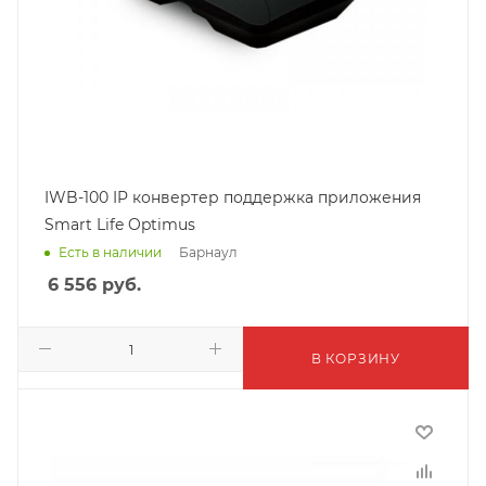
IWB-100 IP конвертер поддержка приложения
Smart Life Optimus
Барнаул
Есть в наличии
6 556
руб.
В КОРЗИНУ