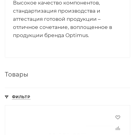
Высокое качество компонентов,
стандартизация производства и
аттестация готовой продукции –
отличное сочетание, воплощенное в
продукции бренда Optimus.
Товары
ФИЛЬТР