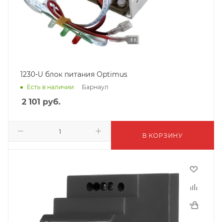
1230-U блок питания Optimus
Барнаул
Есть в наличии
2 101
руб.
В КОРЗИНУ