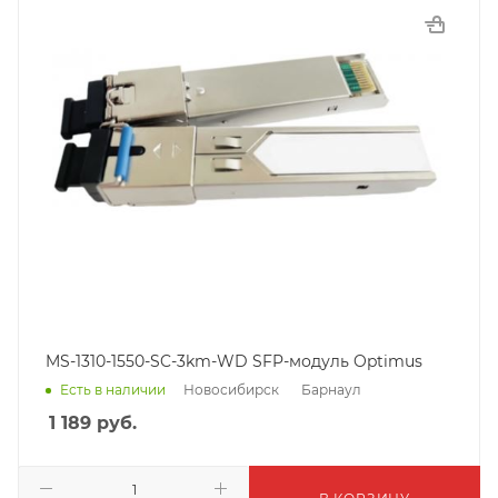
MS-1310-1550-SC-3km-WD SFP-модуль Optimus
Новосибирск
Барнаул
Есть в наличии
1 189
руб.