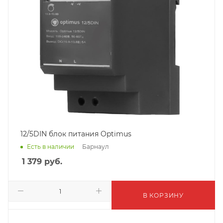
12/5DIN блок питания Optimus
Барнаул
Есть в наличии
1 379
руб.
В КОРЗИНУ