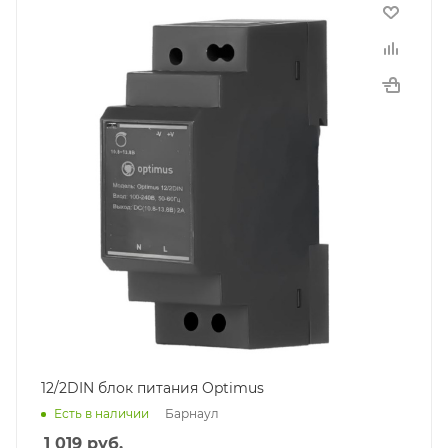
12/2DIN блок питания Optimus
Барнаул
Есть в наличии
1 019
руб.