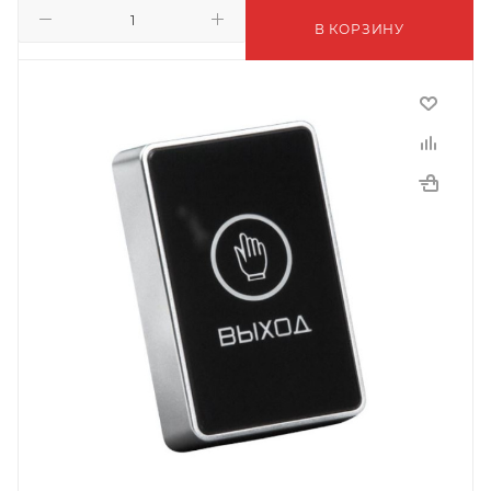
В КОРЗИНУ