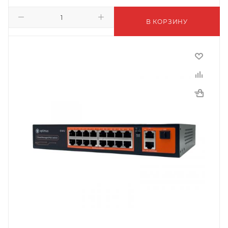
В КОРЗИНУ