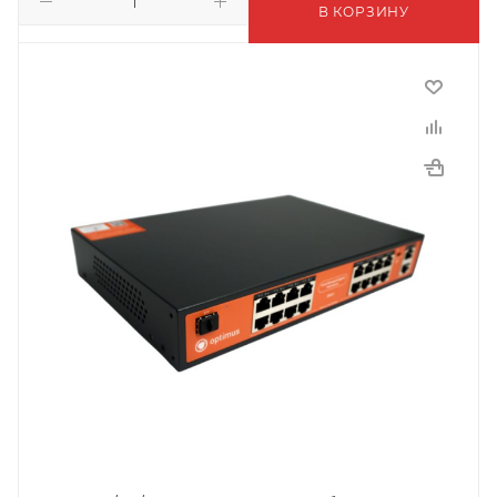
В КОРЗИНУ