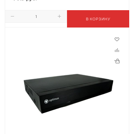
В КОРЗИНУ