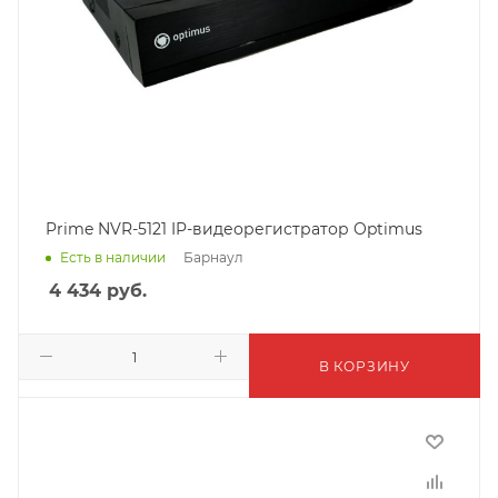
Prime NVR-5121 IP-видеорегистратор Optimus
Барнаул
Есть в наличии
4 434
руб.
В КОРЗИНУ