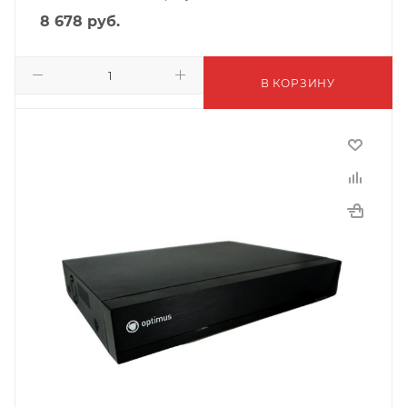
8 678
руб.
В КОРЗИНУ