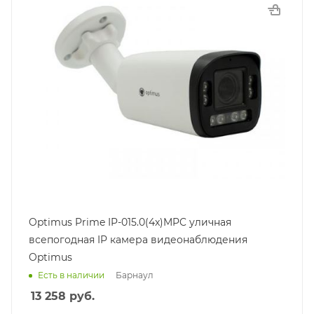
Optimus Prime IP-015.0(4x)MPC уличная
всепогодная IP камера видеонаблюдения
Optimus
Барнаул
Есть в наличии
13 258
руб.