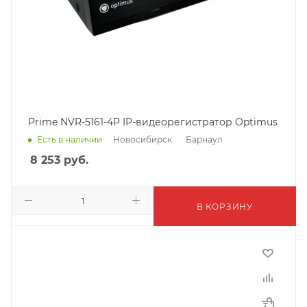
Prime NVR-5161-4P IP-видеорегистратор Optimus
Новосибирск
Барнаул
Есть в наличии
8 253
руб.
В КОРЗИНУ