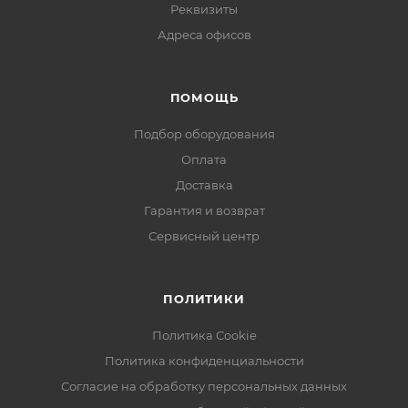
Реквизиты
Адреса офисов
ПОМОЩЬ
Подбор оборудования
Оплата
Доставка
Гарантия и возврат
Сервисный центр
ПОЛИТИКИ
Политика Cookie
Политика конфиденциальности
Согласие на обработку персональных данных