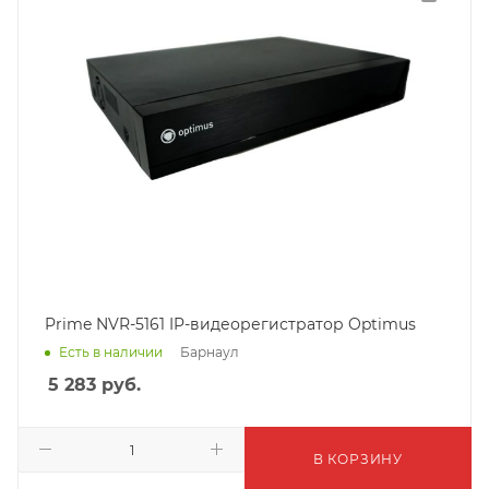
Prime NVR-5161 IP-видеорегистратор Optimus
Барнаул
Есть в наличии
5 283
руб.
В КОРЗИНУ