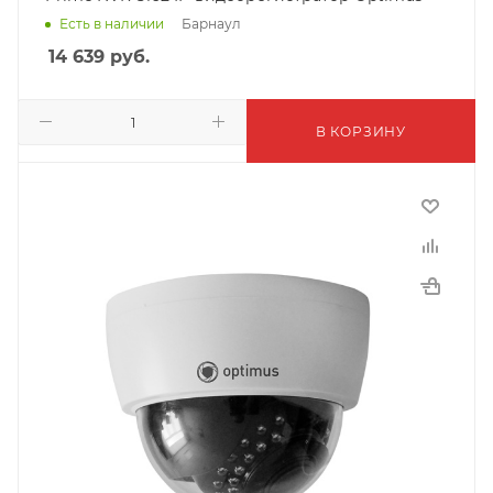
Барнаул
Есть в наличии
14 639
руб.
В КОРЗИНУ