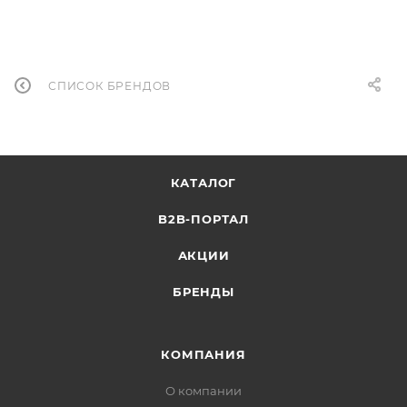
СПИСОК БРЕНДОВ
КАТАЛОГ
B2B-ПОРТАЛ
АКЦИИ
БРЕНДЫ
КОМПАНИЯ
О компании