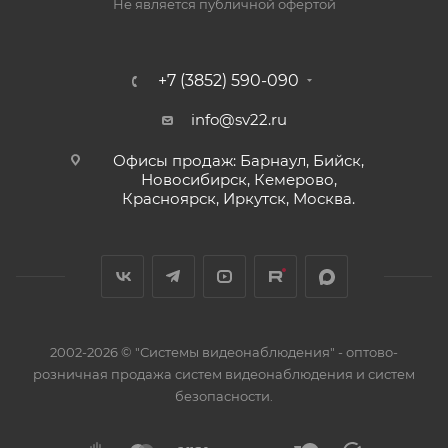
Не является публичной офертой
+7 (3852) 590-090
info@sv22.ru
Офисы продаж: Барнаул, Бийск,
Новосибирск, Кемерово,
Красноярск, Иркутск, Москва.
2002-2026 © "Системы видеонаблюдения" - оптово-
розничная продажа систем видеонаблюдения и систем
безопасности.