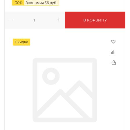
-
30
%
Экономия
36
руб.
В КОРЗИНУ
Скидка