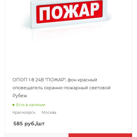
ОПОП 1-8 24В "ПОЖАР", фон красный
оповещатель охранно-пожарный световой
Рубеж
Есть в наличии
Красноярск
Москва
585
руб.
/шт