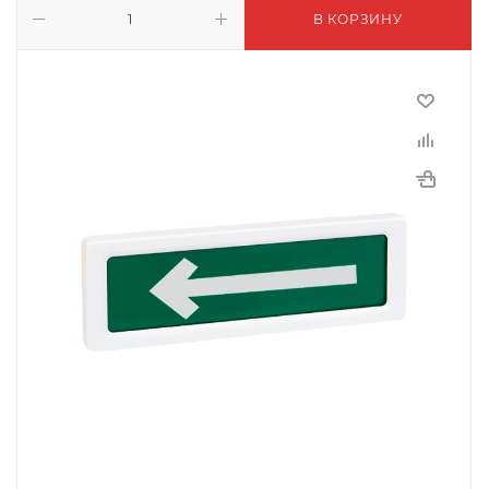
В КОРЗИНУ