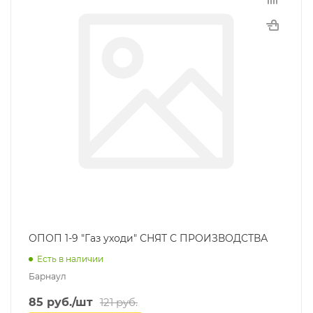
ОПОП 1-9 "Газ уходи" СНЯТ С ПРОИЗВОДСТВА
Есть в наличии
Барнаул
85
руб.
/шт
121
руб.