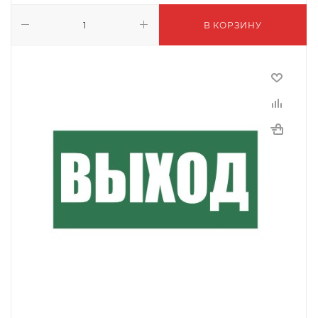
В КОРЗИНУ