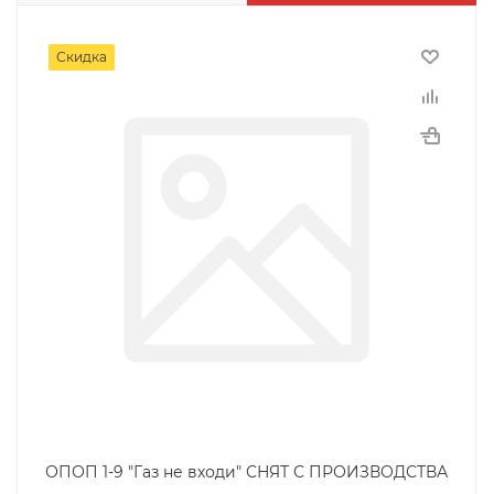
Скидка
ОПОП 1-9 "Газ не входи" СНЯТ С ПРОИЗВОДСТВА