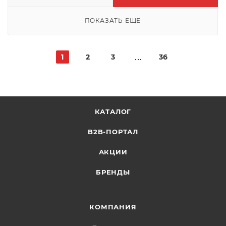
ПОКАЗАТЬ ЕЩЕ
1
2
3
36
КАТАЛОГ
B2B-ПОРТАЛ
АКЦИИ
БРЕНДЫ
КОМПАНИЯ