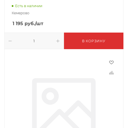
Есть в наличии
Кемерово
1 195
руб.
/шт
В КОРЗИНУ