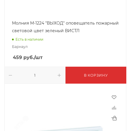
Молния М-1224 "ВЫХОД" оповещатель пожарный
световой цвет зеленый ВИСТЛ
Есть в наличии
Барнаул
459
руб.
/шт
В КОРЗИНУ