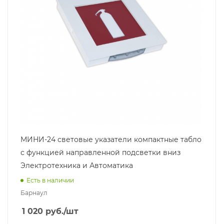
МИНИ-24 световые указатели компактные табло
с функцией направленной подсветки вниз
Электротехника и Автоматика
Есть в наличии
Барнаул
1 020
руб.
/шт