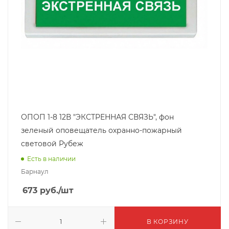
ОПОП 1-8 12В "ЭКСТРЕННАЯ СВЯЗЬ", фон
зеленый оповещатель охранно-пожарный
световой Рубеж
Есть в наличии
Барнаул
673
руб.
/шт
В КОРЗИНУ