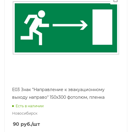
Е03 Знак "Направление к эвакуационному
выходу направо" 150х300 фотолюм, пленка
Есть в наличии
Новосибирск
90
руб.
/шт