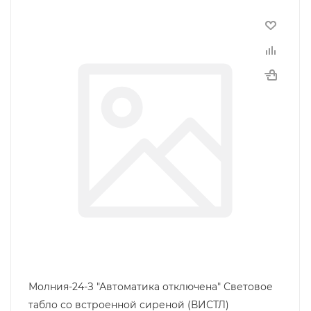
Молния-24-З "Автоматика отключена" Световое
табло со встроенной сиреной (ВИСТЛ)