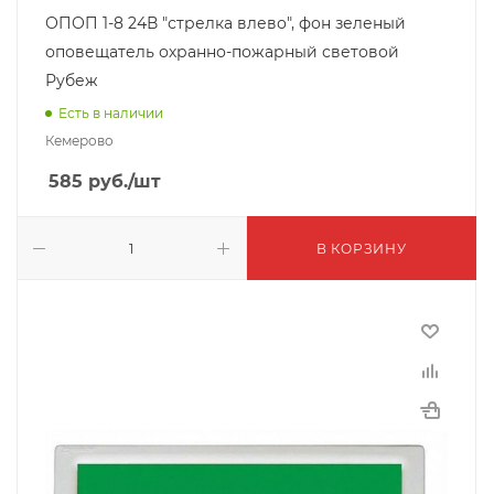
ОПОП 1-8 24В "стрелка влево", фон зеленый
оповещатель охранно-пожарный световой
Рубеж
Есть в наличии
Кемерово
585
руб.
/шт
В КОРЗИНУ