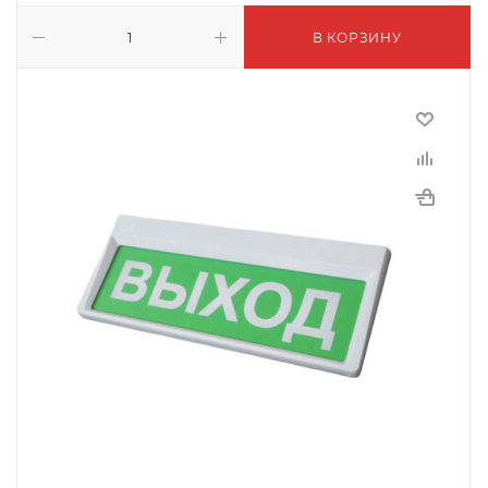
В КОРЗИНУ