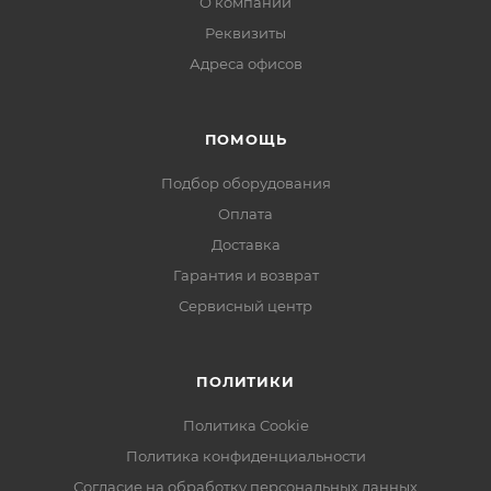
О компании
Реквизиты
Адреса офисов
ПОМОЩЬ
Подбор оборудования
Оплата
Доставка
Гарантия и возврат
Сервисный центр
ПОЛИТИКИ
Политика Cookie
Политика конфиденциальности
Согласие на обработку персональных данных