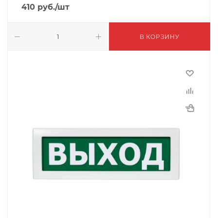
410
руб.
/шт
В КОРЗИНУ