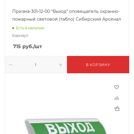
Призма-301-12-00 "Выход" оповещатель охранно-
пожарный световой (табло) Сибирский Арсенал
Есть в наличии
Барнаул
715
руб.
/шт
В КОРЗИНУ