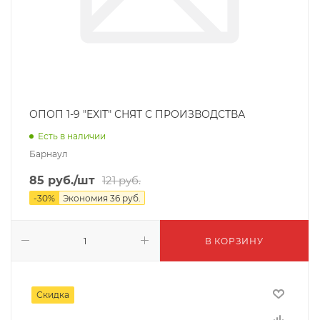
ОПОП 1-9 "EXIT" СНЯТ С ПРОИЗВОДСТВА
Есть в наличии
Барнаул
85
руб.
/шт
121
руб.
-
30
%
Экономия
36
руб.
В КОРЗИНУ
Скидка