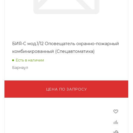
БИЯ-С мод.1/12 Оповещатель охранно-пожарный
комбинированный (Спецавтоматика)
Есть в наличии
Барнаул
ЦЕНА ПО ЗАПРОСУ