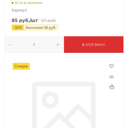
Есть в наличии
Барнаул
85
руб.
/шт
121
руб.
-
30
%
Экономия
36
руб.
В КОРЗИНУ
Скидка