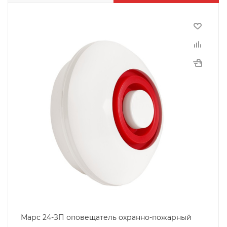
Марс 24-ЗП оповещатель охранно-пожарный