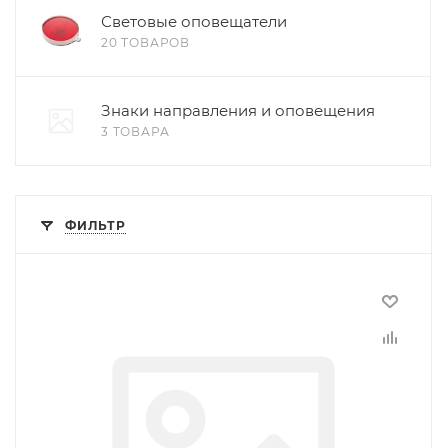
Световые оповещатели
20 ТОВАРОВ
Знаки направления и оповещения
3 ТОВАРА
ФИЛЬТР