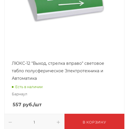
ЛЮКС-12 "Выход, стрелка вправо" световое
табло полусферическое Электротехника и
Автоматика
Есть в наличии
Барнаул
557
руб.
/шт
В КОРЗИНУ