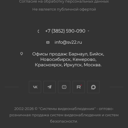
Согласие на обработку персональных данных
Не является публичной офертой
+7 (3852) 590-090
info@sv22.ru
Офисы продаж: Барнаул, Бийск,
Новосибирск, Кемерово,
Красноярск, Иркутск, Москва.
2002-2026 © "Системы видеонаблюдения" - оптово-
розничная продажа систем видеонаблюдения и систем
безопасности.