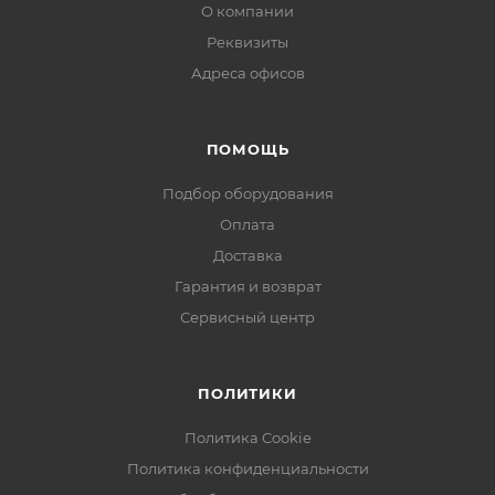
О компании
Реквизиты
Адреса офисов
ПОМОЩЬ
Подбор оборудования
Оплата
Доставка
Гарантия и возврат
Сервисный центр
ПОЛИТИКИ
Политика Cookie
Политика конфиденциальности