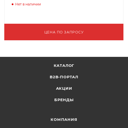
Нет в наличии
ЦЕНА ПО ЗАПРОСУ
КАТАЛОГ
B2B-ПОРТАЛ
АКЦИИ
БРЕНДЫ
КОМПАНИЯ