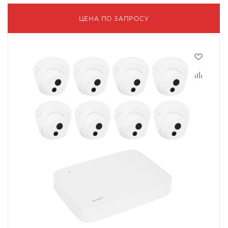
ЦЕНА ПО ЗАПРОСУ