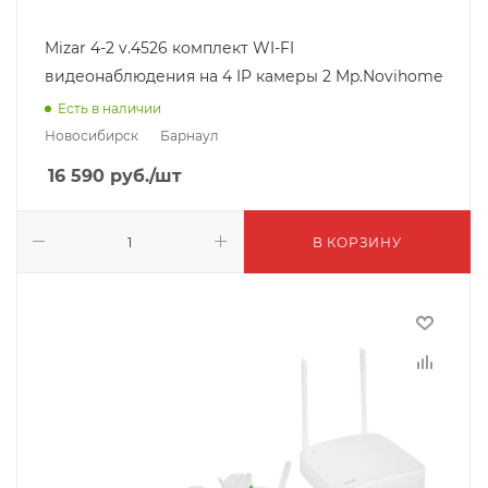
Mizar 4-2 v.4526 комплект WI-FI
видеонаблюдения на 4 IP камеры 2 Mp.Novihome
Есть в наличии
Новосибирск
Барнаул
16 590
руб.
/шт
В КОРЗИНУ