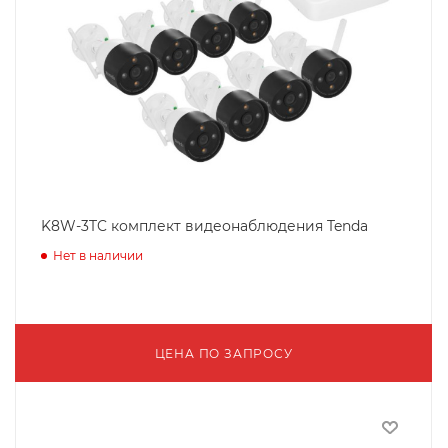
K8W-3TC комплект видеонаблюдения Tenda
Нет в наличии
ЦЕНА ПО ЗАПРОСУ