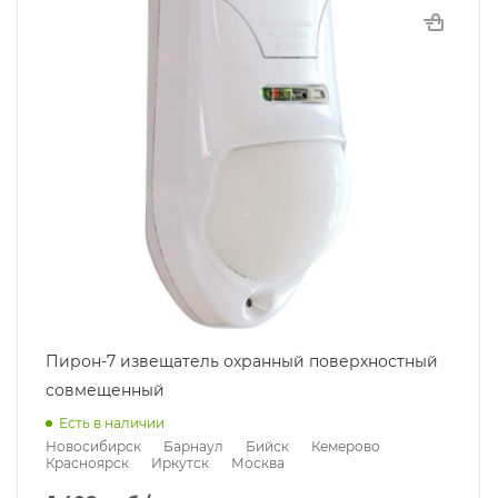
Пирон-7 извещатель охранный поверхностный
совмещенный
Есть в наличии
Новосибирск
Барнаул
Бийск
Кемерово
Красноярск
Иркутск
Москва