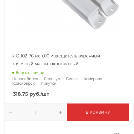
ИО 102-76 исп.00 извещатель охранный
точечный магнитоконтактный
Есть в наличии
Новосибирск
Барнаул
Бийск
Кемерово
Красноярск
Иркутск
318.75
руб.
/шт
В КОРЗИНУ