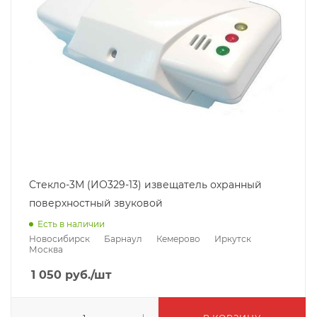
Стекло-3М (ИО329-13) извещатель охранный
поверхностный звуковой
Есть в наличии
Новосибирск
Барнаул
Кемерово
Иркутск
Москва
1 050
руб.
/шт