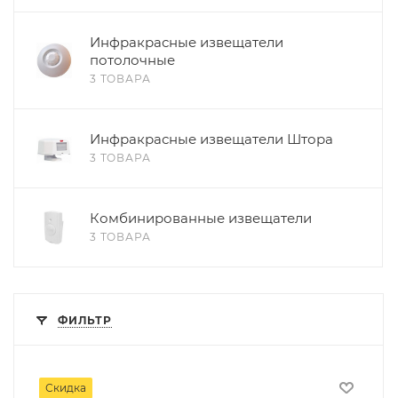
Инфракрасные извещатели
потолочные
3 ТОВАРА
Инфракрасные извещатели Штора
3 ТОВАРА
Комбинированные извещатели
3 ТОВАРА
ФИЛЬТР
Скидка