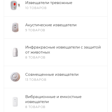
Извещатели тревожные
10 ТОВАРОВ
Акустические извещатели
9 ТОВАРОВ
Инфракрасные извещатели с защитой
от животных
8 ТОВАРОВ
Совмещенные извещатели
13 ТОВАРОВ
Вибрационные и емкостные
извещатели
8 ТОВАРОВ