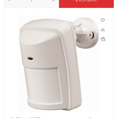
В КОРЗИНУ