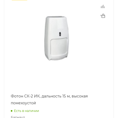
Фотон СК-2 ИК, дальность 15 м, высокая
помехоустой
Есть в наличии
Барнаул