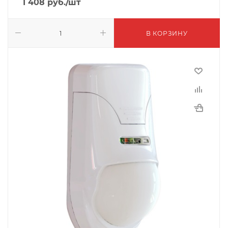
1 408
руб.
/шт
В КОРЗИНУ