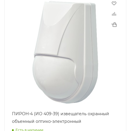
ПИРОН-4 (ИО 409-39) извещатель охранный
объемный оптико-электронный
Есть в наличии