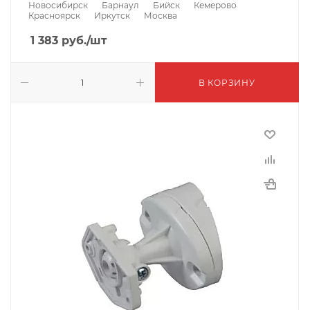
Новосибирск
Барнаул
Бийск
Кемерово
Красноярск
Иркутск
Москва
1 383
руб.
/шт
В КОРЗИНУ