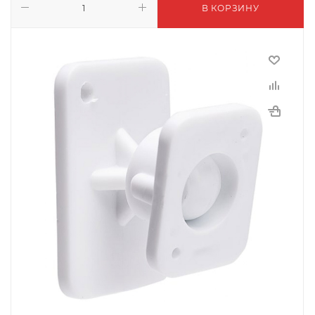
В КОРЗИНУ