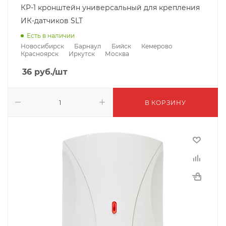
КР-1 кронштейн универсальный для крепления
ИК-датчиков SLT
Есть в наличии
Новосибирск
Барнаул
Бийск
Кемерово
Красноярск
Иркутск
Москва
36
руб.
/шт
В КОРЗИНУ