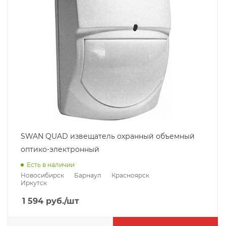
SWAN QUAD извещатель охранный объемный
оптико-электронный
Есть в наличии
Новосибирск
Барнаул
Красноярск
Иркутск
1 594
руб.
/шт