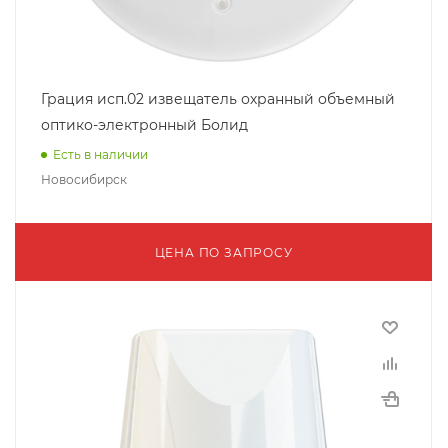
Грация исп.02 извещатель охранный объемный
оптико-электронный Болид
Есть в наличии
Новосибирск
ЦЕНА ПО ЗАПРОСУ