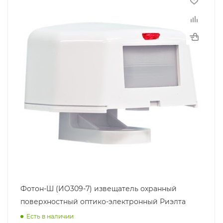
Фотон-Ш (ИО309-7) извещатель охранный
поверхностный оптико-электронный Риэлта
Есть в наличии