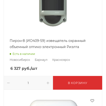
Пирон-8 (ИО409-59) извещатель охранный
объемный оптико-электронный Риэлта
Есть в наличии
Новосибирск
Барнаул
Красноярск
6 327
руб.
/шт
В КОРЗИНУ