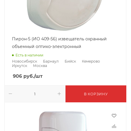
Пирон-5 (ИО 409-56) извещатель охранный
объемный оптико-электронный
Есть в наличии
Новосибирск
Барнаул
Бийск
Кемерово
Иркутск
Москва
906
руб.
/шт
В КОРЗИНУ