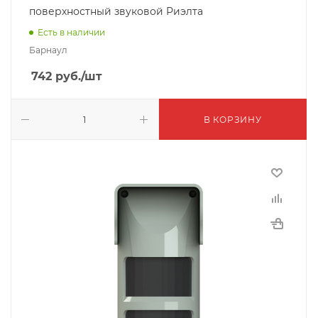
поверхностный звуковой Риэлта
Есть в наличии
Барнаул
742
руб.
/шт
В КОРЗИНУ