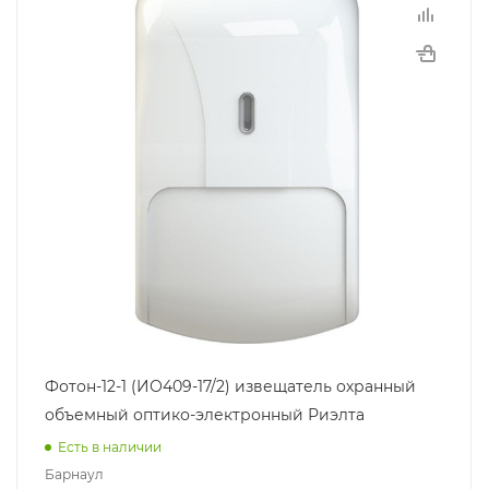
Фотон-12-1 (ИО409-17/2) извещатель охранный
объемный оптико-электронный Риэлта
Есть в наличии
Барнаул