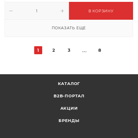
В КОРЗИНУ
ПОКАЗАТЬ ЕЩЕ
1
2
3
8
КАТАЛОГ
B2B-ПОРТАЛ
АКЦИИ
БРЕНДЫ