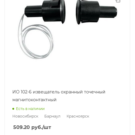
ИО 102-6 извещатель охранный точечный
магнитоконтактный
Есть в наличии
Новосибирск
Барнаул
Красноярск
509.20
руб.
/шт