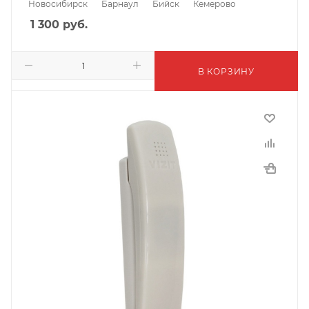
Новосибирск
Барнаул
Бийск
Кемерово
1 300
руб.
В КОРЗИНУ