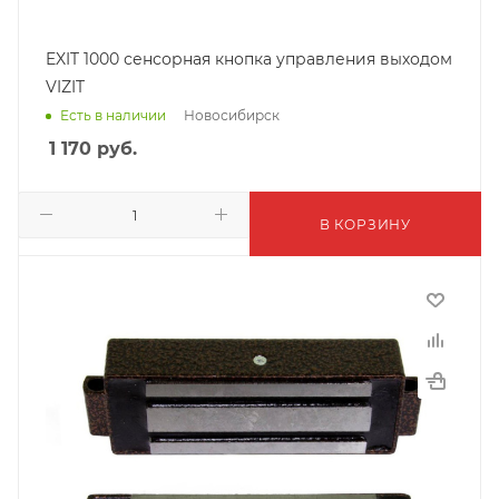
EXIT 1000 сенсорная кнопка управления выходом
VIZIT
Новосибирск
Есть в наличии
1 170
руб.
В КОРЗИНУ