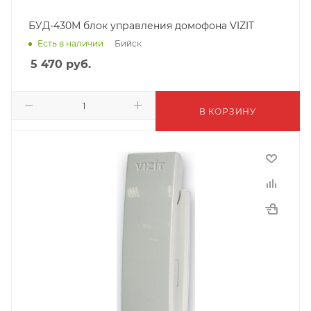
БУД-430М блок управления домофона VIZIT
Бийск
Есть в наличии
5 470
руб.
В КОРЗИНУ