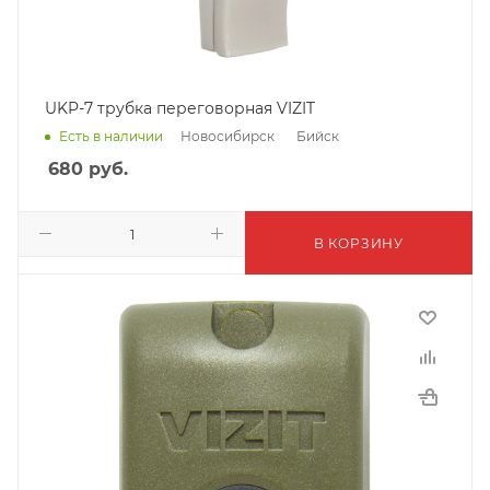
UKP-7 трубка переговорная VIZIT
Новосибирск
Бийск
Есть в наличии
680
руб.
В КОРЗИНУ