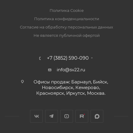
Политика Cookie
Политика конфиденциальности
Согласие на обработку персональных данных
Не является публичной офертой
+7 (3852) 590-090
info@sv22.ru
Офисы продаж: Барнаул, Бийск,
Новосибирск, Кемерово,
Красноярск, Иркутск, Москва.