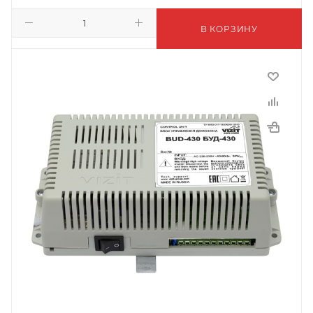
В КОРЗИНУ