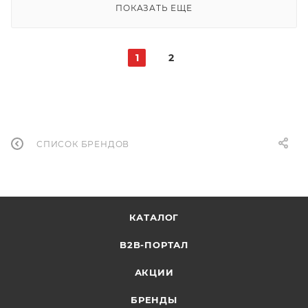
ПОКАЗАТЬ ЕЩЕ
1
2
СПИСОК БРЕНДОВ
КАТАЛОГ
B2B-ПОРТАЛ
АКЦИИ
БРЕНДЫ