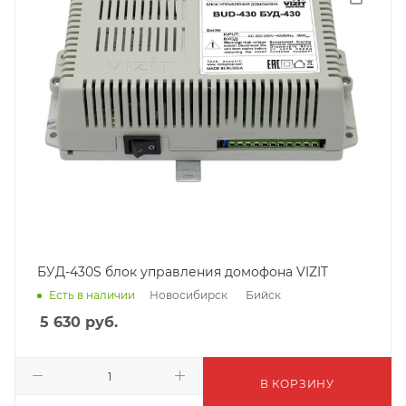
БУД-430S блок управления домофона VIZIT
Новосибирск
Бийск
Есть в наличии
5 630
руб.
В КОРЗИНУ