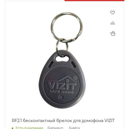
RF2.1 бесконтактный брелок для домофона VIZIT
Барнаул
Бийск
Есть в наличии