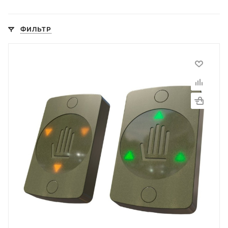
ФИЛЬТР