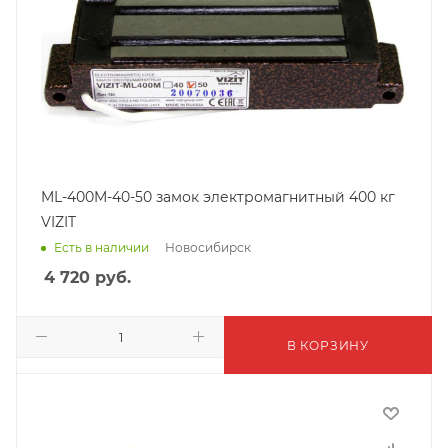
ML-400M-40-50 замок электромагнитный 400 кг
VIZIT
Новосибирск
Есть в наличии
4 720
руб.
В КОРЗИНУ