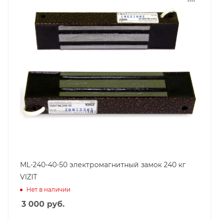
ML-240-40-50 электромагнитный замок 240 кг
VIZIT
Нет в наличии
3 000
руб.