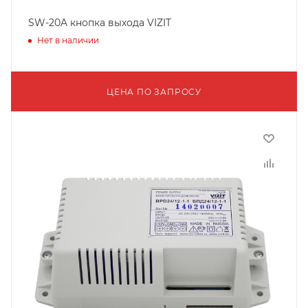
SW-20A кнопка выхода VIZIT
Нет в наличии
ЦЕНА ПО ЗАПРОСУ