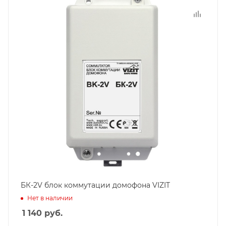
БК-2V блок коммутации домофона VIZIT
Нет в наличии
1 140
руб.