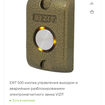
EXIT 500 кнопка управления выходом и
аварийным разблокированием
электромагнитного замка VIZIT
Есть в наличии