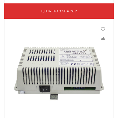
ЦЕНА ПО ЗАПРОСУ