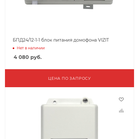
БПД24/12-1-1 блок питания домофона VIZIT
Нет в наличии
4 080
руб.
ЦЕНА ПО ЗАПРОСУ