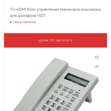
TU-412M1 блок управления терминала консьержа
для домофона VIZIT
Нет в наличии
ЦЕНА ПО ЗАПРОСУ