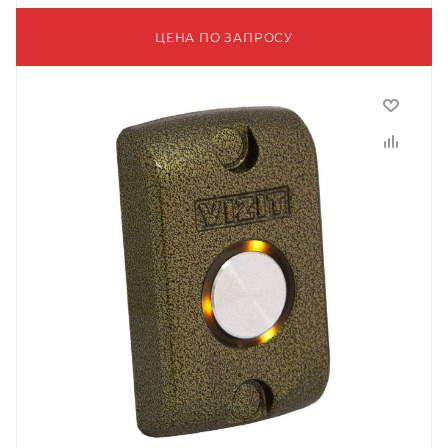
ЦЕНА ПО ЗАПРОСУ