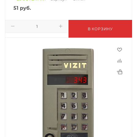
51
руб.
В КОРЗИНУ