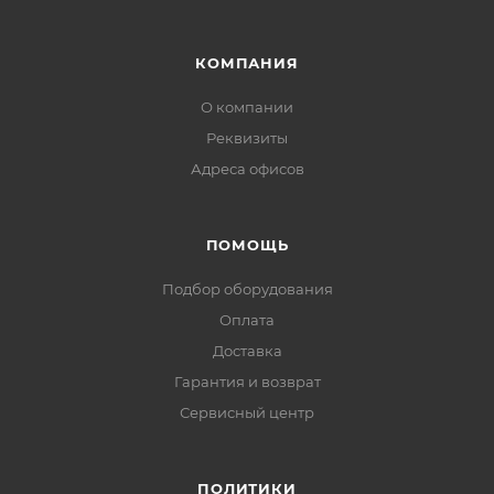
КОМПАНИЯ
О компании
Реквизиты
Адреса офисов
ПОМОЩЬ
Подбор оборудования
Оплата
Доставка
Гарантия и возврат
Сервисный центр
ПОЛИТИКИ