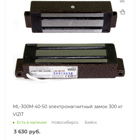
ML-300M-40-50 электромагнитный замок 300 кг
VIZIT
Новосибирск
Бийск
Есть в наличии
3 630
руб.