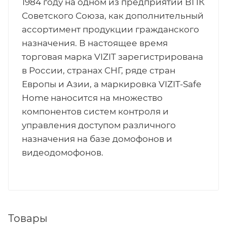
1984 году на одном из предприятий ВПК
Советского Союза, как дополнительный
ассортимент продукции гражданского
назначения. В настоящее время
торговая марка VIZIT зарегистрирована
в России, странах СНГ, ряде стран
Европы и Азии, а маркировка VIZIT-Safe
Home наносится на множество
компонентов систем контроля и
управления доступом различного
назначения на базе домофонов и
видеодомофонов.
Товары