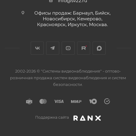
info@sv22.ru
Офисы продаж: Барнаул, Бийск,
Новосибирск, Кемерово,
Красноярск, Иркутск, Москва.
2002-2026 © "Системы видеонаблюдения" - оптово-
розничная продажа систем видеонаблюдения и систем
безопасности.
Поддержка сайта