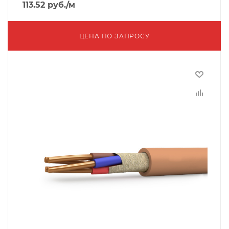
113.52
руб.
/м
ЦЕНА ПО ЗАПРОСУ