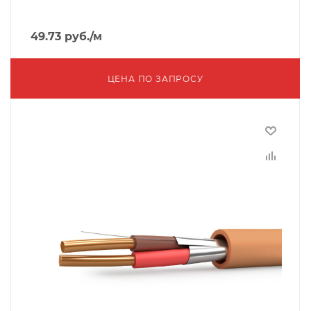
49.73
руб.
/м
ЦЕНА ПО ЗАПРОСУ