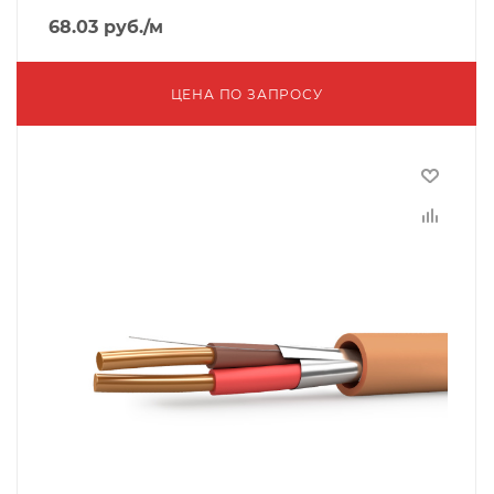
68.03
руб.
/м
ЦЕНА ПО ЗАПРОСУ