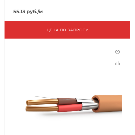
55.13
руб.
/м
ЦЕНА ПО ЗАПРОСУ