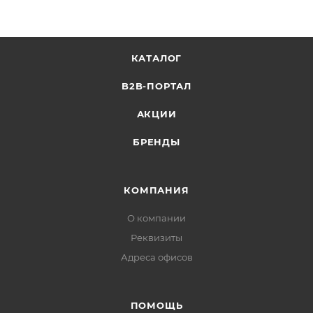
КАТАЛОГ
B2B-ПОРТАЛ
АКЦИИ
БРЕНДЫ
КОМПАНИЯ
О компании
Реквизиты
Адреса офисов
ПОМОЩЬ