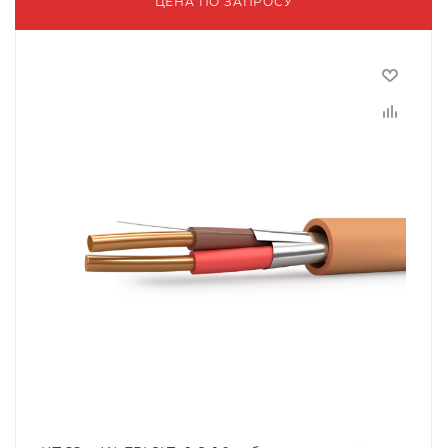
ЦЕНА ПО ЗАПРОСУ