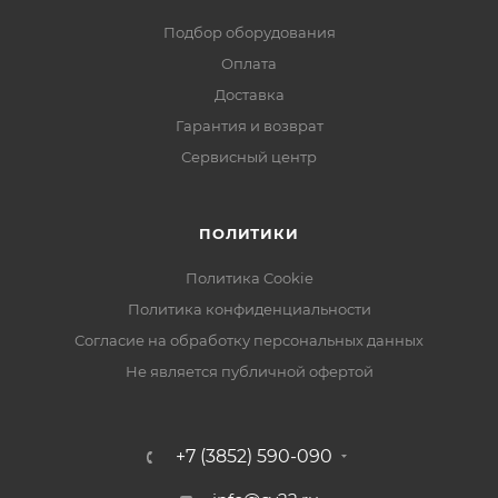
Подбор оборудования
Оплата
Доставка
Гарантия и возврат
Сервисный центр
ПОЛИТИКИ
Политика Cookie
Политика конфиденциальности
Согласие на обработку персональных данных
Не является публичной офертой
+7 (3852) 590-090