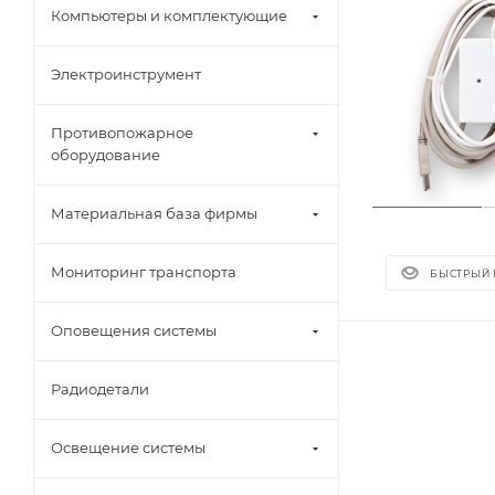
Компьютеры и комплектующие
Электроинструмент
Противопожарное
оборудование
Материальная база фирмы
Мониторинг транспорта
БЫСТРЫЙ
Оповещения системы
Радиодетали
Освещение системы