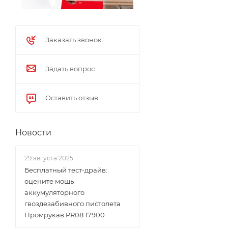
Заказать звонок
Задать вопрос
Оставить отзыв
Новости
29 августа 2025
Бесплатный тест-драйв:
оцените мощь
аккумуляторного
гвоздезабивного пистолета
Промрукав PR08.17900