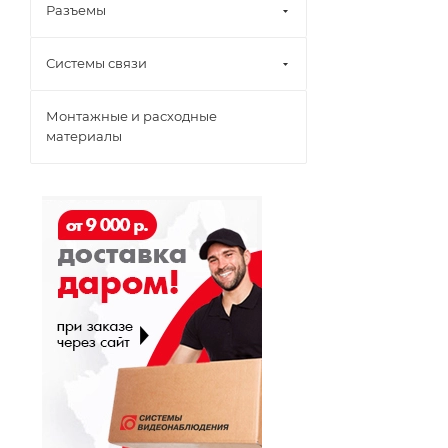
Разъемы
Системы связи
Монтажные и расходные
материалы