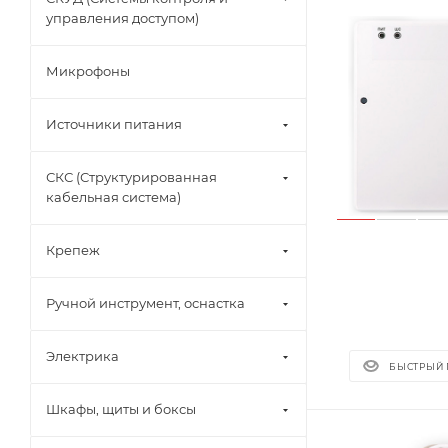
управления доступом)
Микрофоны
Источники питания
СКС (Структурированная
кабельная система)
Крепеж
Ручной инструмент, оснастка
Электрика
БЫСТРЫЙ
Шкафы, щиты и боксы