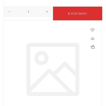
В КОРЗИНУ