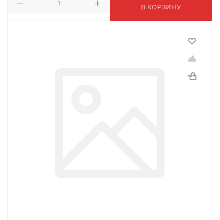
В КОРЗИНУ