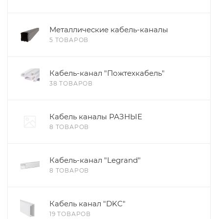
Металлические кабель-каналы
5 ТОВАРОВ
Кабель-канал "Пожтехкабель"
38 ТОВАРОВ
Кабель каналы РАЗНЫЕ
8 ТОВАРОВ
Кабель-канал "Legrand"
8 ТОВАРОВ
Кабель канал "DKC"
19 ТОВАРОВ