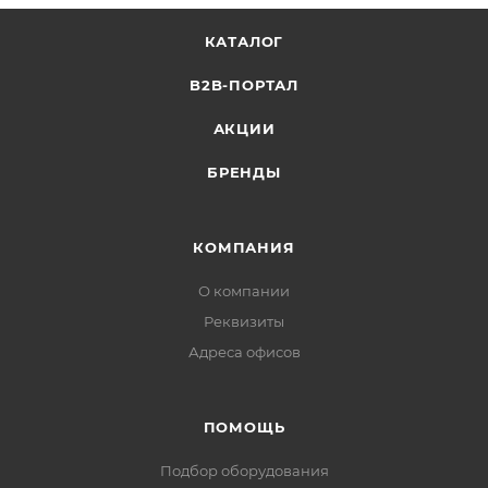
КАТАЛОГ
B2B-ПОРТАЛ
АКЦИИ
БРЕНДЫ
КОМПАНИЯ
О компании
Реквизиты
Адреса офисов
ПОМОЩЬ
Подбор оборудования