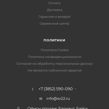
Оплата
Доставка
Гарантия и возврат
Сервисный центр
ПОЛИТИКИ
Политика Cookie
Политика конфиденциальности
Согласие на обработку персональных данных
Не является публичной офертой
+7 (3852) 590-090
info@sv22.ru
Офисы продаж: Барнаул, Бийск,