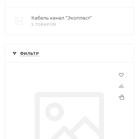
Кабель канал "Экопласт"
5 ТОВАРОВ
ФИЛЬТР