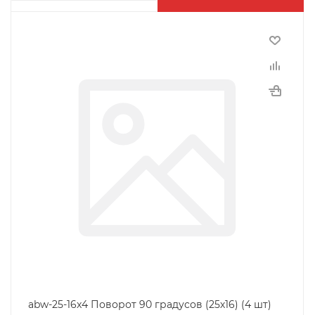
abw-25-16x4 Поворот 90 градусов (25х16) (4 шт)