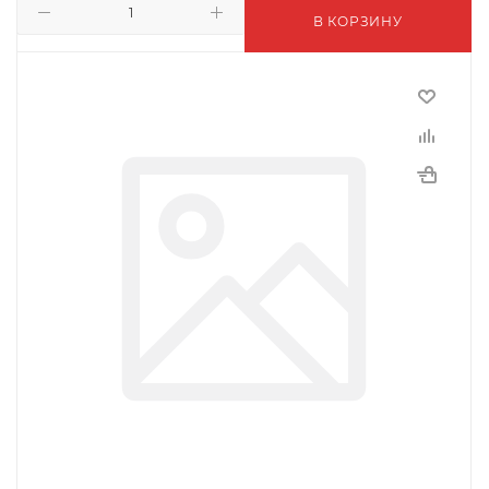
В КОРЗИНУ