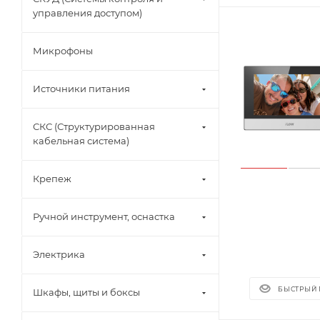
управления доступом)
Микрофоны
Источники питания
СКС (Структурированная
кабельная система)
Крепеж
Ручной инструмент, оснастка
Электрика
БЫСТРЫЙ
Шкафы, щиты и боксы