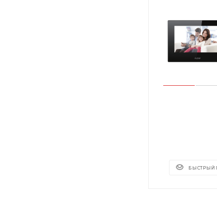
БЫСТРЫЙ