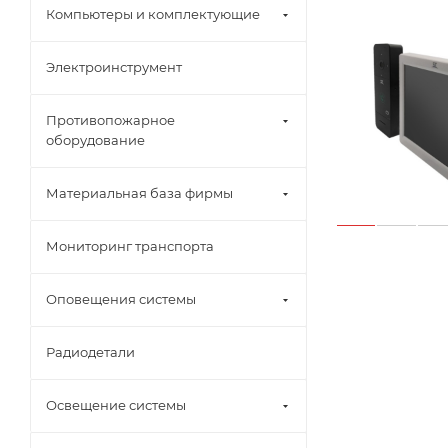
Компьютеры и комплектующие
Электроинструмент
Противопожарное
оборудование
Материальная база фирмы
Мониторинг транспорта
Оповещения системы
Радиодетали
Освещение системы