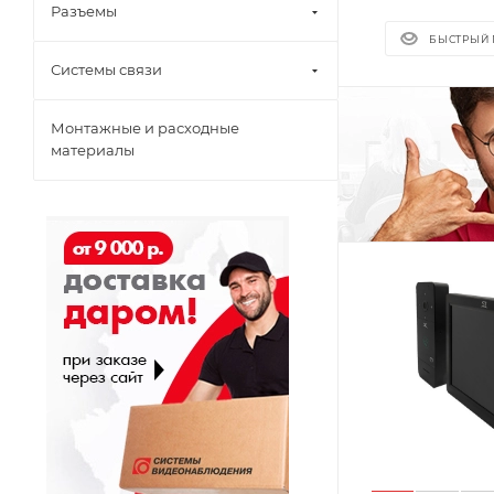
Разъемы
БЫСТРЫЙ
Системы связи
Монтажные и расходные
материалы