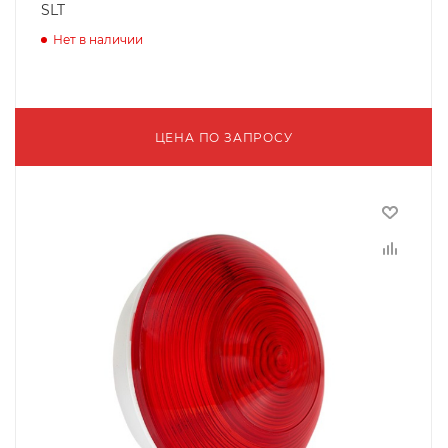
SLT
Нет в наличии
ЦЕНА ПО ЗАПРОСУ