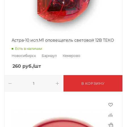
Астра-10 исп.М1 оповещатель световой 12В ТЕКО
Есть в наличии
Новосибирск
Барнаул
Кемерово
260
руб.
/шт
В КОРЗИНУ