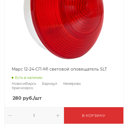
Марс 12-24-СП-М1 световой оповещатель SLT
Есть в наличии
Новосибирск
Барнаул
Кемерово
Красноярск
280
руб.
/шт
В КОРЗИНУ