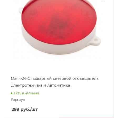
Маяк-24-С пожарный световой оповещатель
Электротехника и Автоматика
Есть в наличии
Барнаул
299
руб.
/шт