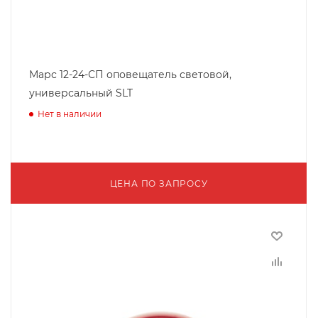
Марс 12-24-СП оповещатель световой,
универсальный SLT
Нет в наличии
ЦЕНА ПО ЗАПРОСУ