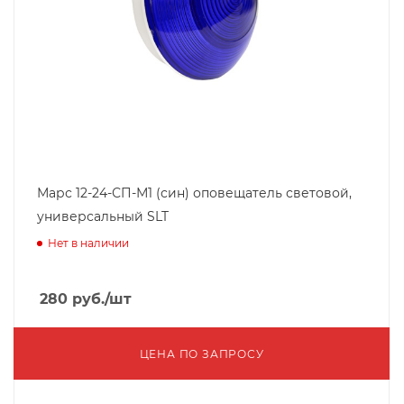
Марс 12-24-СП-М1 (син) оповещатель световой,
универсальный SLT
Нет в наличии
280
руб.
/шт
ЦЕНА ПО ЗАПРОСУ