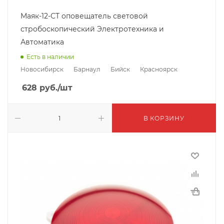
Маяк-12-СТ оповещатель световой
стробоскопический Электротехника и
Автоматика
Есть в наличии
Новосибирск
Барнаул
Бийск
Красноярск
628
руб.
/шт
В КОРЗИНУ