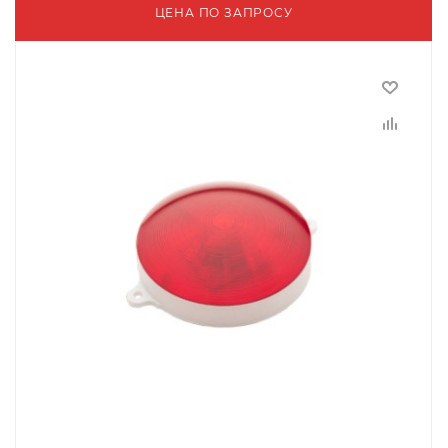
ЦЕНА ПО ЗАПРОСУ