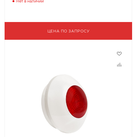
Нет в наличии
ЦЕНА ПО ЗАПРОСУ