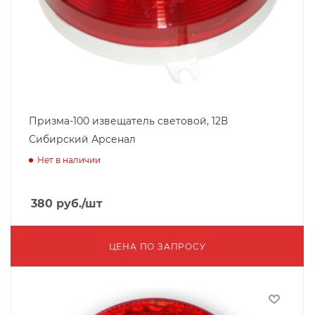
Призма-100 извещатель световой, 12В
Сибирский Арсенал
Нет в наличии
380
руб.
/шт
ЦЕНА ПО ЗАПРОСУ