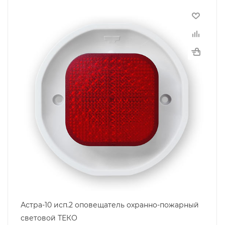
Астра-10 исп.2 оповещатель охранно-пожарный
световой ТЕКО