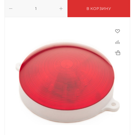
В КОРЗИНУ