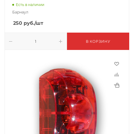
Есть в наличии
Барнаул
250
руб.
/шт
В КОРЗИНУ