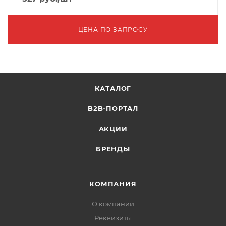
ЦЕНА ПО ЗАПРОСУ
КАТАЛОГ
B2B-ПОРТАЛ
АКЦИИ
БРЕНДЫ
КОМПАНИЯ
О компании
Реквизиты