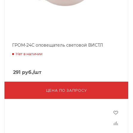
ГРОМ-24С оповещатель световой ВИСТЛ
Нет в наличии
291
руб.
/шт
ЦЕНА ПО ЗАПРОСУ