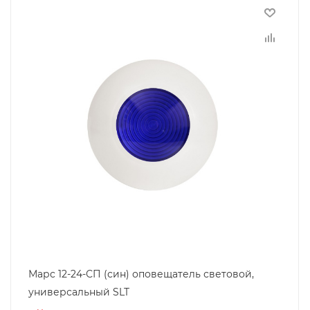
Марс 12-24-СП (син) оповещатель световой,
универсальный SLT