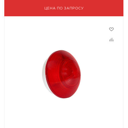
ЦЕНА ПО ЗАПРОСУ