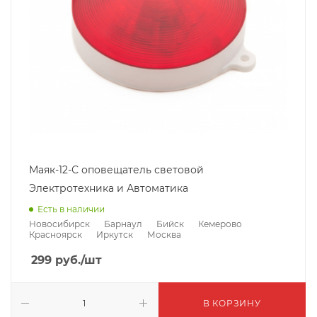
Маяк-12-С оповещатель световой
Электротехника и Автоматика
Есть в наличии
Новосибирск
Барнаул
Бийск
Кемерово
Красноярск
Иркутск
Москва
299
руб.
/шт
В КОРЗИНУ