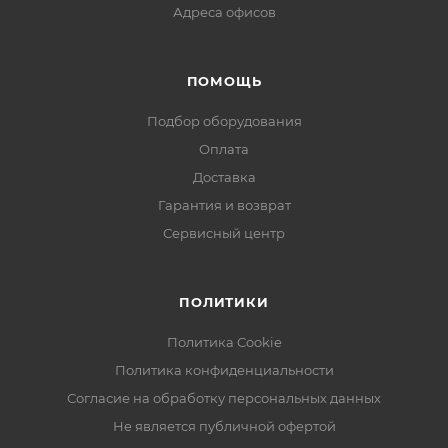
Адреса офисов
ПОМОЩЬ
Подбор оборудования
Оплата
Доставка
Гарантия и возврат
Сервисный центр
ПОЛИТИКИ
Политика Cookie
Политика конфиденциальности
Согласие на обработку персональных данных
Не является публичной офертой