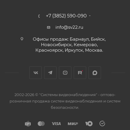
+7 (3852) 590-090
info@sv22.ru
Офисы продаж: Барнаул, Бийск,
Новосибирск, Кемерово,
Красноярск, Иркутск, Москва.
2002-2026 © "Системы видеонаблюдения" - оптово-
розничная продажа систем видеонаблюдения и систем
безопасности.