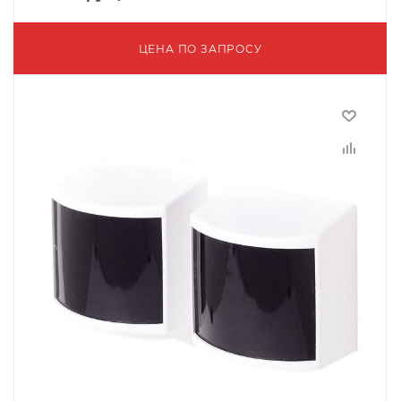
ЦЕНА ПО ЗАПРОСУ