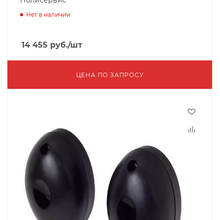
Полисервис
Нет в наличии
14 455
руб.
/шт
ЦЕНА ПО ЗАПРОСУ