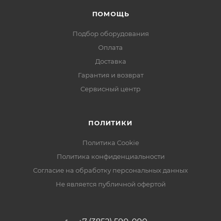
ПОМОЩЬ
Подбор оборудования
Оплата
Доставка
Гарантия и возврат
Сервисный центр
ПОЛИТИКИ
Политика Cookie
Политика конфиденциальности
Согласие на обработку персональных данных
Не является публичной офертой