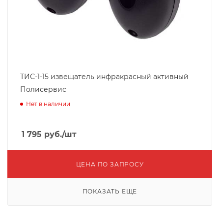
ТИС-1-15 извещатель инфракрасный активный
Полисервис
Нет в наличии
1 795
руб.
/шт
ЦЕНА ПО ЗАПРОСУ
ПОКАЗАТЬ ЕЩЕ