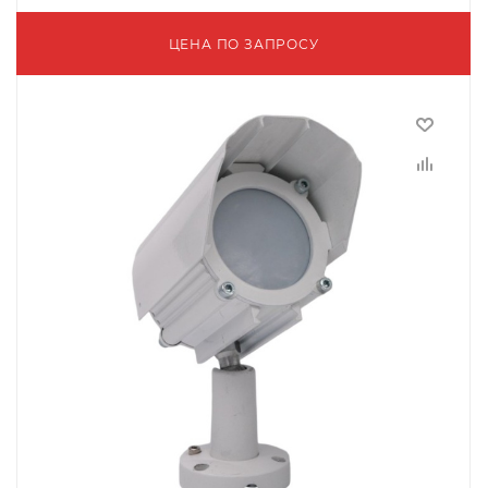
ЦЕНА ПО ЗАПРОСУ