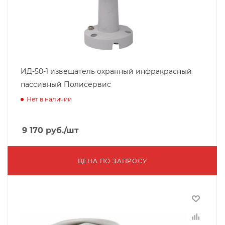
ИД-50-1 извещатель охранный инфракрасный
пассивный Полисервис
Нет в наличии
9 170
руб.
/шт
ЦЕНА ПО ЗАПРОСУ