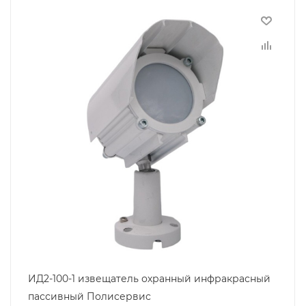
ИД2-100-1 извещатель охранный инфракрасный
пассивный Полисервис