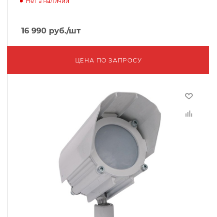
Нет в наличии
16 990
руб.
/шт
ЦЕНА ПО ЗАПРОСУ