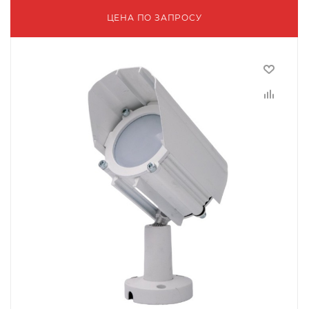
ЦЕНА ПО ЗАПРОСУ