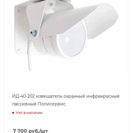
ИД-40-202 извещатель охранный инфракрасный
пассивный Полисервис
Нет в наличии
7 700
руб.
/шт