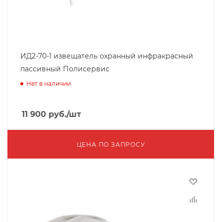
ИД2-70-1 извещатель охранный инфракрасный
пассивный Полисервис
Нет в наличии
11 900
руб.
/шт
ЦЕНА ПО ЗАПРОСУ