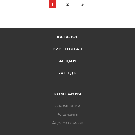
1
2
3
КАТАЛОГ
B2B-ПОРТАЛ
АКЦИИ
БРЕНДЫ
КОМПАНИЯ
О компании
Реквизиты
Адреса офисов