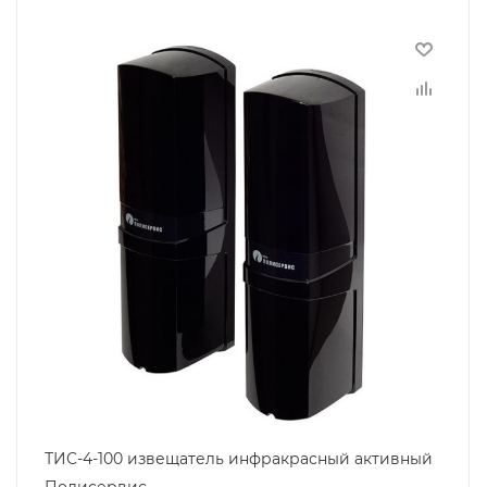
ТИС-4-100 извещатель инфракрасный активный