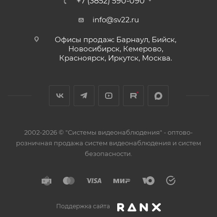
+7 (3852) 590-090
info@sv22.ru
Офисы продаж: Барнаул, Бийск,
Новосибирск, Кемерово,
Красноярск, Иркутск, Москва.
2002-2026 © "Системы видеонаблюдения" - оптово-
розничная продажа систем видеонаблюдения и систем
безопасности.
Поддержка сайта