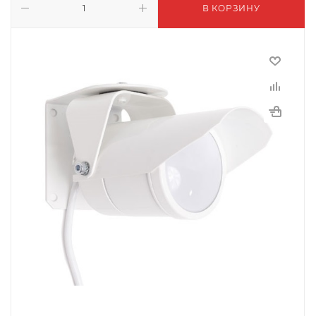
В КОРЗИНУ