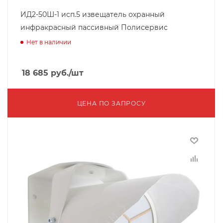
ИД2-50Ш-1 исп.5 извещатель охранный
инфракрасный пассивный Полисервис
Нет в наличии
18 685
руб.
/шт
ЦЕНА ПО ЗАПРОСУ