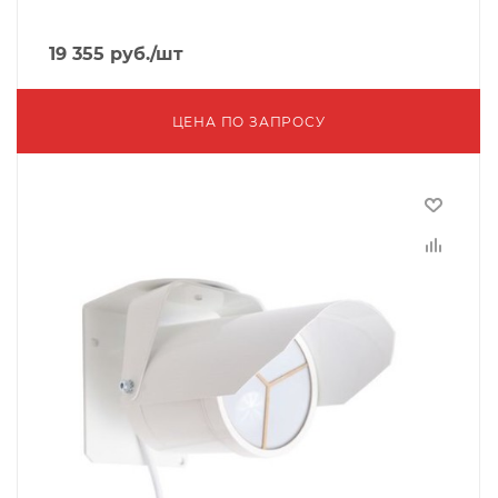
19 355
руб.
/шт
ЦЕНА ПО ЗАПРОСУ