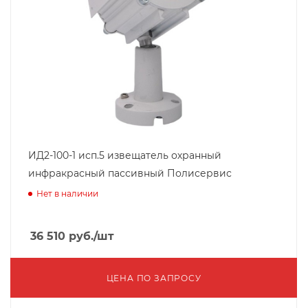
ИД2-100-1 исп.5 извещатель охранный
инфракрасный пассивный Полисервис
Нет в наличии
36 510
руб.
/шт
ЦЕНА ПО ЗАПРОСУ