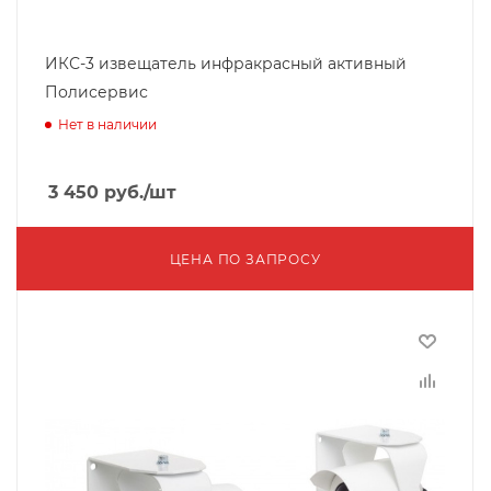
ИКС-3 извещатель инфракрасный активный
Полисервис
Нет в наличии
3 450
руб.
/шт
ЦЕНА ПО ЗАПРОСУ