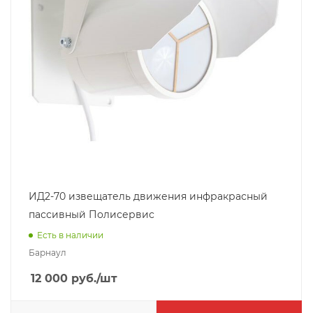
ИД2-70 извещатель движения инфракрасный
пассивный Полисервис
Есть в наличии
Барнаул
12 000
руб.
/шт