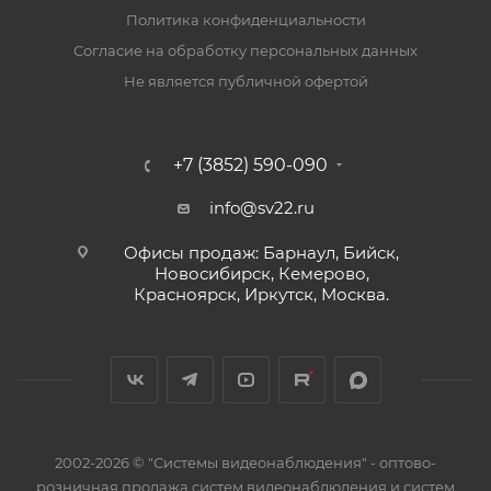
Политика конфиденциальности
Согласие на обработку персональных данных
Не является публичной офертой
+7 (3852) 590-090
info@sv22.ru
Офисы продаж: Барнаул, Бийск,
Новосибирск, Кемерово,
Красноярск, Иркутск, Москва.
2002-2026 © "Системы видеонаблюдения" - оптово-
розничная продажа систем видеонаблюдения и систем