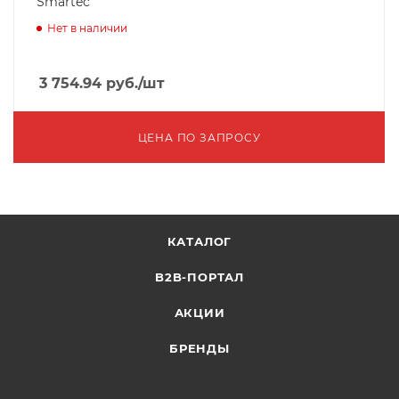
Smartec
Нет в наличии
3 754.94
руб.
/шт
ЦЕНА ПО ЗАПРОСУ
КАТАЛОГ
B2B-ПОРТАЛ
АКЦИИ
БРЕНДЫ