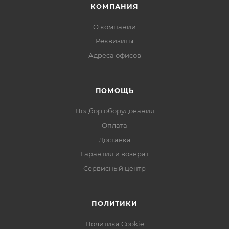
КОМПАНИЯ
О компании
Реквизиты
Адреса офисов
ПОМОЩЬ
Подбор оборудования
Оплата
Доставка
Гарантия и возврат
Сервисный центр
ПОЛИТИКИ
Политика Cookie