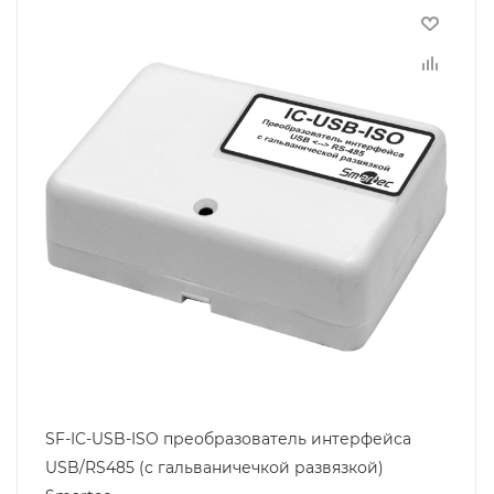
SF-IC-USB-ISO преобразователь интерфейса
USB/RS485 (с гальваничечкой развязкой)