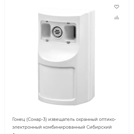
Гонец (Сонар-3) извещатель охранный оптико-
электронный комбинированный Сибирский