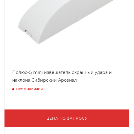
Полюс-G mini извещатель охранный удара и
наклона Сибирский Арсенал
Нет в наличии
ЦЕНА ПО ЗАПРОСУ