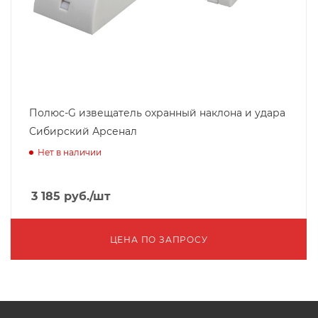
Полюс-G извещатель охранный наклона и удара
Сибирский Арсенал
Нет в наличии
3 185
руб.
/шт
ЦЕНА ПО ЗАПРОСУ