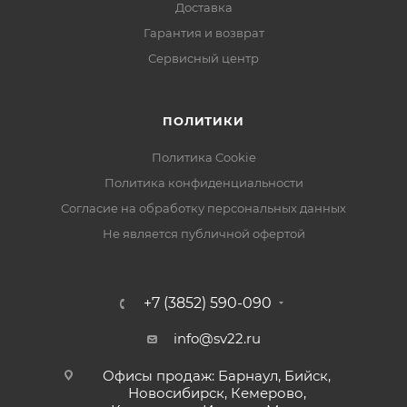
Доставка
Гарантия и возврат
Сервисный центр
ПОЛИТИКИ
Политика Cookie
Политика конфиденциальности
Согласие на обработку персональных данных
Не является публичной офертой
+7 (3852) 590-090
info@sv22.ru
Офисы продаж: Барнаул, Бийск,
Новосибирск, Кемерово,