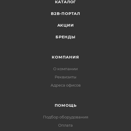
КАТАЛОГ
B2B-ПОРТАЛ
АКЦИИ
БРЕНДЫ
КОМПАНИЯ
О компании
Реквизиты
Адреса офисов
ПОМОЩЬ
Подбор оборудования
Оплата