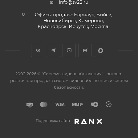
info@sv22.ru
Офисы продаж: Барнаул, Бийск,
Новосибирск, Кемерово,
Красноярск, Иркутск, Москва.
2002-2026 © "Системы видеонаблюдения" - оптово-
розничная продажа систем видеонаблюдения и систем
безопасности.
Поддержка сайта