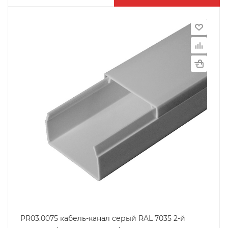
PR03.0075 кабель-канал серый RAL 7035 2-й