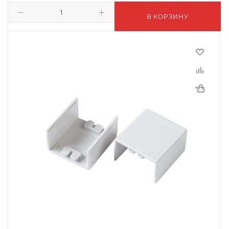
В КОРЗИНУ