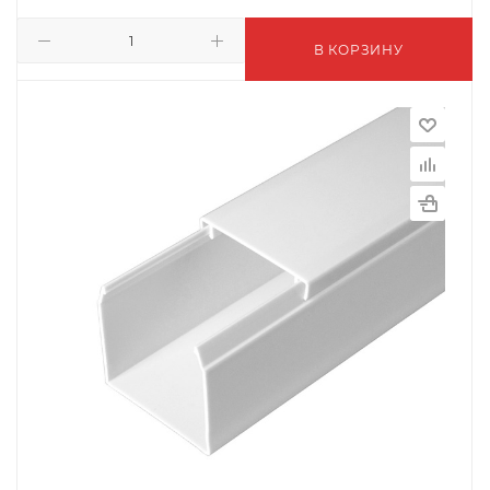
В КОРЗИНУ