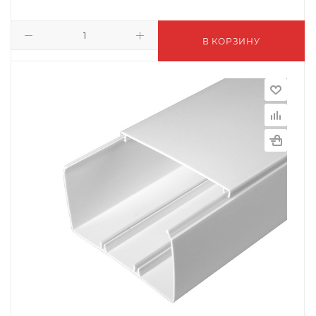
В КОРЗИНУ