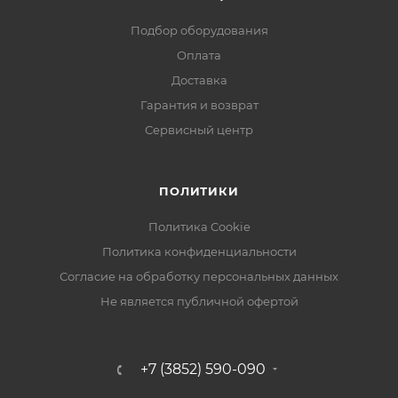
Подбор оборудования
Оплата
Доставка
Гарантия и возврат
Сервисный центр
ПОЛИТИКИ
Политика Cookie
Политика конфиденциальности
Согласие на обработку персональных данных
Не является публичной офертой
+7 (3852) 590-090