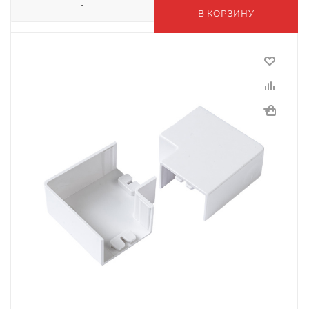
В КОРЗИНУ