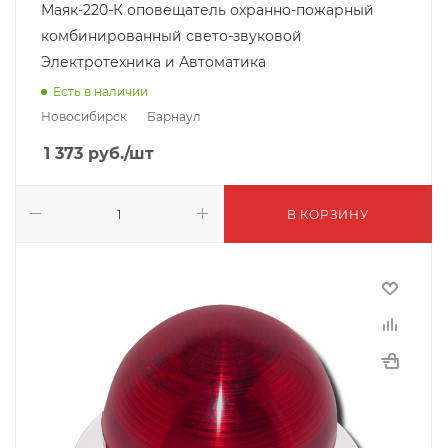
Маяк-220-К оповещатель охранно-пожарный
комбинированный свето-звуковой
Электротехника и Автоматика
Есть в наличии
Новосибирск
Барнаул
1 373
руб.
/шт
В КОРЗИНУ