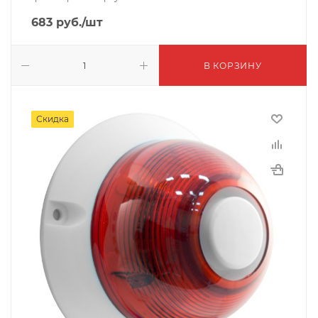
683
руб.
/шт
В КОРЗИНУ
Скидка