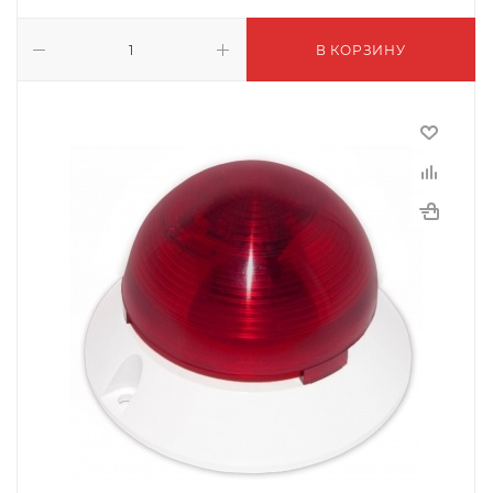
В КОРЗИНУ