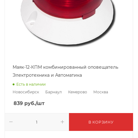
Маяк-12-КПМ комбинированный оповещатель
Электротехника и Автоматика
Есть в наличии
Новосибирск
Барнаул
Кемерово
Москва
839
руб.
/шт
В КОРЗИНУ