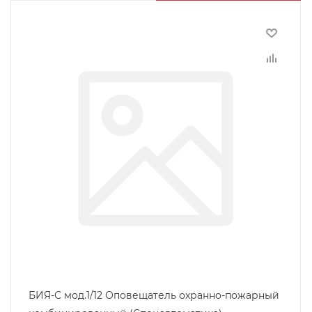
БИЯ-С мод.1/12 Оповещатель охранно-пожарный