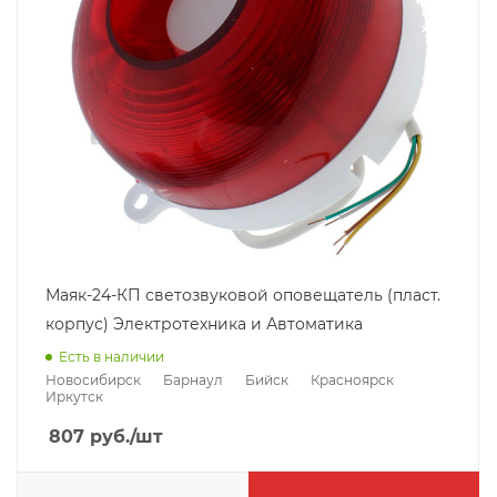
Маяк-24-КП светозвуковой оповещатель (пласт.
корпус) Электротехника и Автоматика
Есть в наличии
Новосибирск
Барнаул
Бийск
Красноярск
Иркутск
807
руб.
/шт