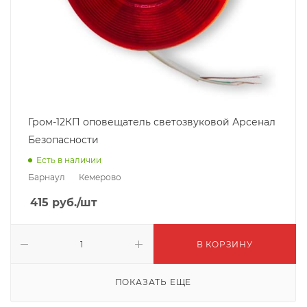
Гром-12КП оповещатель светозвуковой Арсенал
Безопасности
Есть в наличии
Барнаул
Кемерово
415
руб.
/шт
В КОРЗИНУ
ПОКАЗАТЬ ЕЩЕ