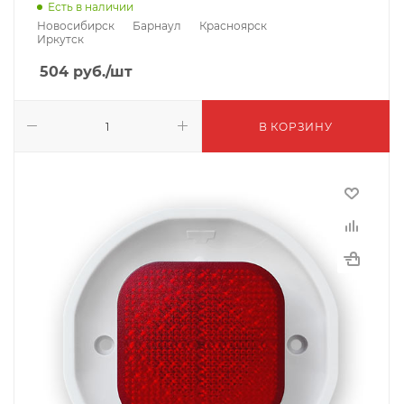
Есть в наличии
Новосибирск
Барнаул
Красноярск
Иркутск
504
руб.
/шт
В КОРЗИНУ