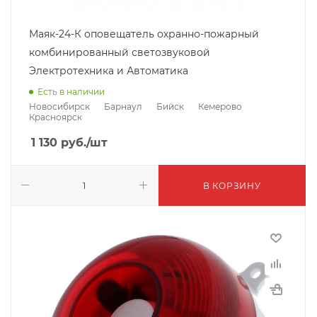
Маяк-24-К оповещатель охранно-пожарный
комбинированный светозвуковой
Электротехника и Автоматика
Есть в наличии
Новосибирск
Барнаул
Бийск
Кемерово
Красноярск
1 130
руб.
/шт
В КОРЗИНУ