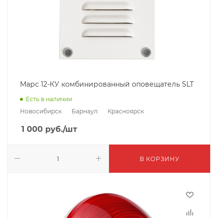
Марс 12-КУ комбинированный оповещатель SLT
Есть в наличии
Новосибирск
Барнаул
Красноярск
1 000
руб.
/шт
В КОРЗИНУ