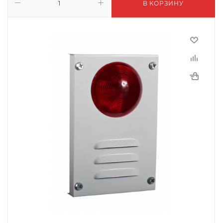
В КОРЗИНУ