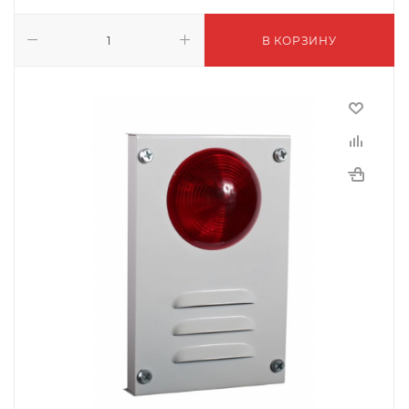
В КОРЗИНУ