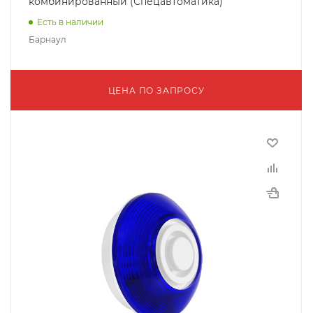
комбинированный (Спецавтоматика)
Есть в наличии
Барнаул
ЦЕНА ПО ЗАПРОСУ