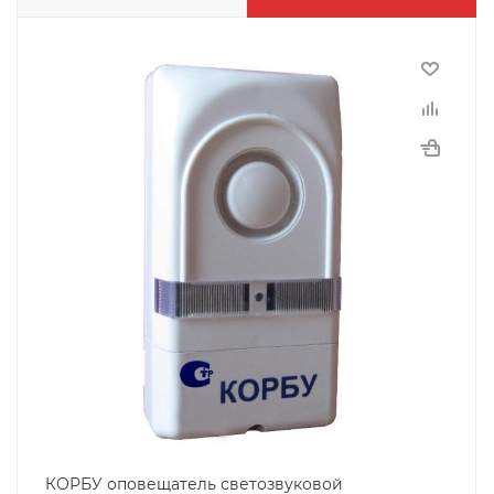
КОРБУ оповещатель светозвуковой