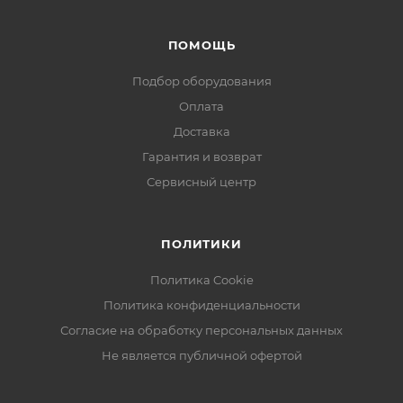
ПОМОЩЬ
Подбор оборудования
Оплата
Доставка
Гарантия и возврат
Сервисный центр
ПОЛИТИКИ
Политика Cookie
Политика конфиденциальности
Согласие на обработку персональных данных
Не является публичной офертой