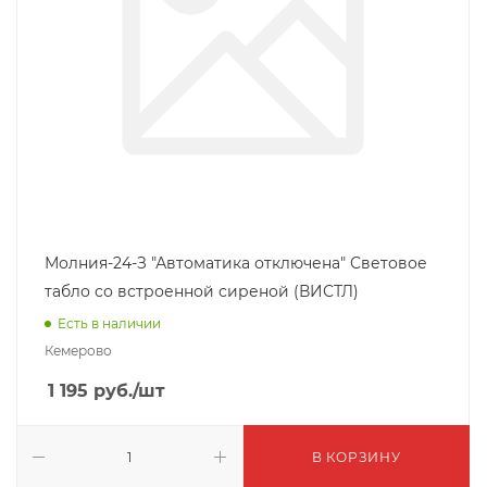
Молния-24-З "Автоматика отключена" Световое
табло со встроенной сиреной (ВИСТЛ)
Есть в наличии
Кемерово
1 195
руб.
/шт
В КОРЗИНУ