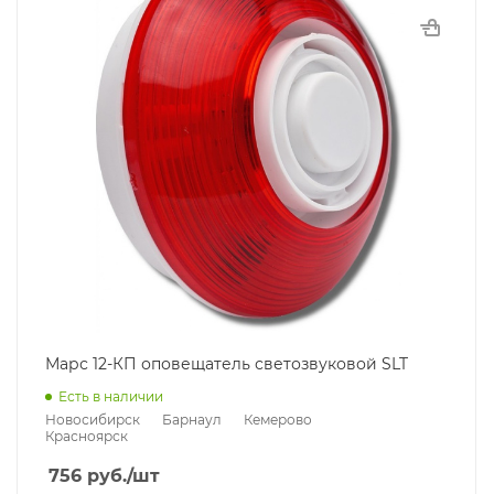
Марс 12-КП оповещатель светозвуковой SLT
Есть в наличии
Новосибирск
Барнаул
Кемерово
Красноярск
756
руб.
/шт