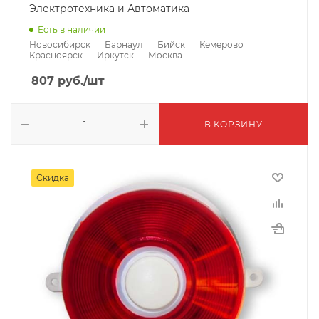
Электротехника и Автоматика
Есть в наличии
Новосибирск
Барнаул
Бийск
Кемерово
Красноярск
Иркутск
Москва
807
руб.
/шт
В КОРЗИНУ
Скидка