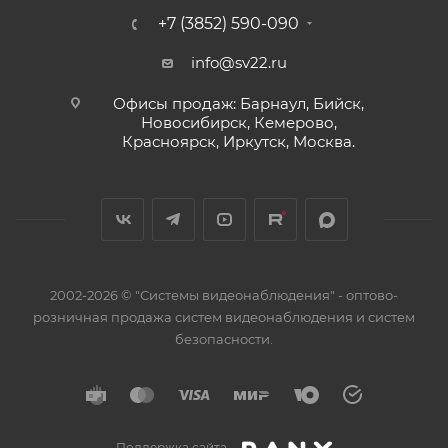
+7 (3852) 590-090
info@sv22.ru
Офисы продаж: Барнаул, Бийск,
Новосибирск, Кемерово,
Красноярск, Иркутск, Москва.
2002-2026 © "Системы видеонаблюдения" - оптово-
розничная продажа систем видеонаблюдения и систем
безопасности.
Поддержка сайта