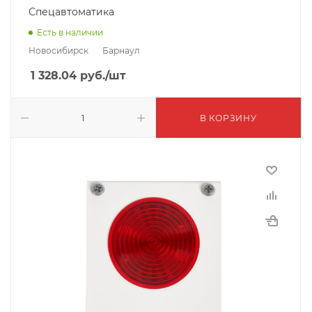
Спецавтоматика
Есть в наличии
Новосибирск
Барнаул
1 328.04
руб.
/шт
В КОРЗИНУ