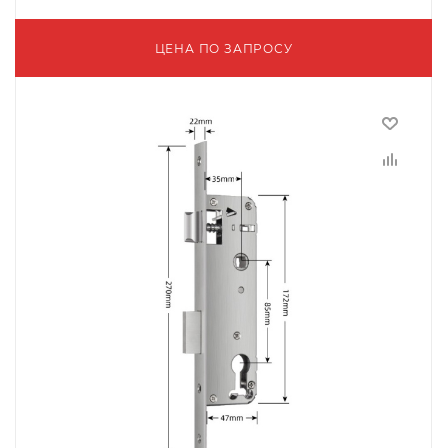
ЦЕНА ПО ЗАПРОСУ