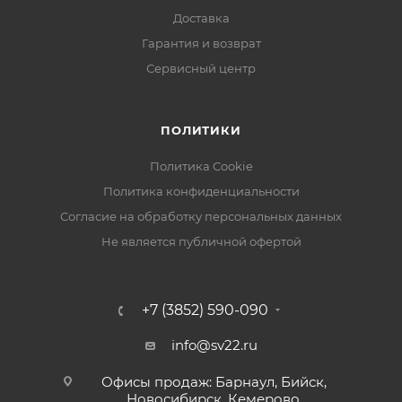
Доставка
Гарантия и возврат
Сервисный центр
ПОЛИТИКИ
Политика Cookie
Политика конфиденциальности
Согласие на обработку персональных данных
Не является публичной офертой
+7 (3852) 590-090
info@sv22.ru
Офисы продаж: Барнаул, Бийск,
Новосибирск, Кемерово,