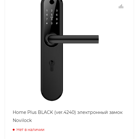
Home Plus BLACK (ver.4240) электронный замок
Novilock
Нет в наличии