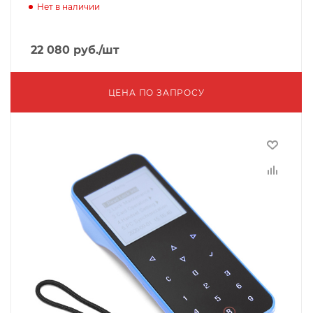
Нет в наличии
22 080
руб.
/шт
ЦЕНА ПО ЗАПРОСУ