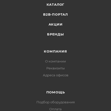
КАТАЛОГ
B2B-ПОРТАЛ
АКЦИИ
БРЕНДЫ
КОМПАНИЯ
О компании
Реквизиты
Адреса офисов
ПОМОЩЬ
Подбор оборудования
Оплата