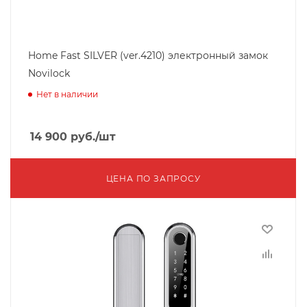
Home Fast SILVER (ver.4210) электронный замок
Novilock
Нет в наличии
14 900
руб.
/шт
ЦЕНА ПО ЗАПРОСУ