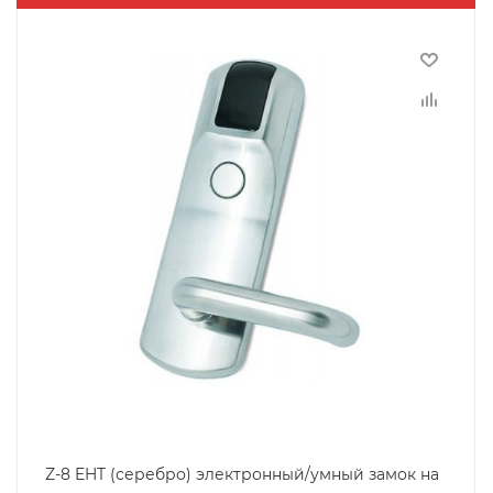
Z-8 EHT (серебро) электронный/умный замок на