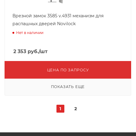
Врезной замок 3585 v.4931 механизм для
распашных дверей Novilock
Нет в наличии
2 353
руб.
/шт
ЦЕНА ПО ЗАПРОСУ
ПОКАЗАТЬ ЕЩЕ
1
2