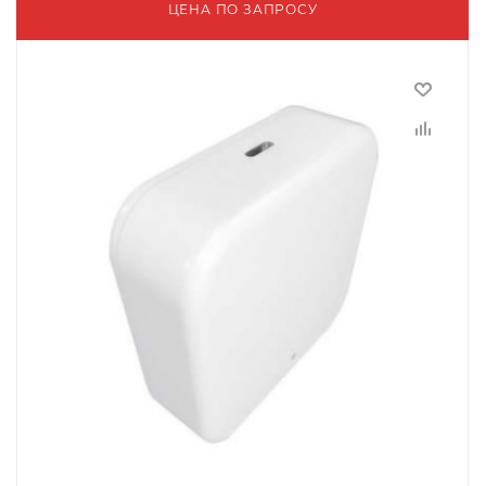
ЦЕНА ПО ЗАПРОСУ