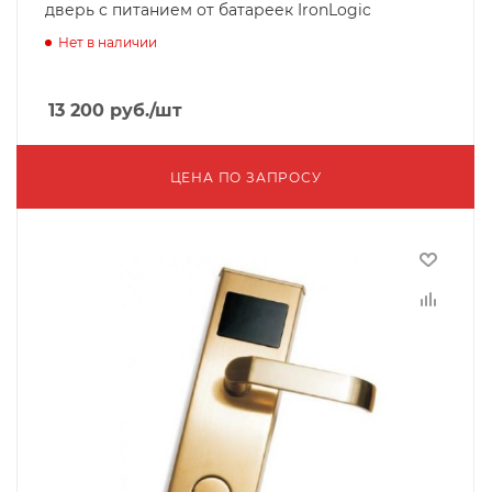
дверь с питанием от батареек IronLogic
Нет в наличии
13 200
руб.
/шт
ЦЕНА ПО ЗАПРОСУ