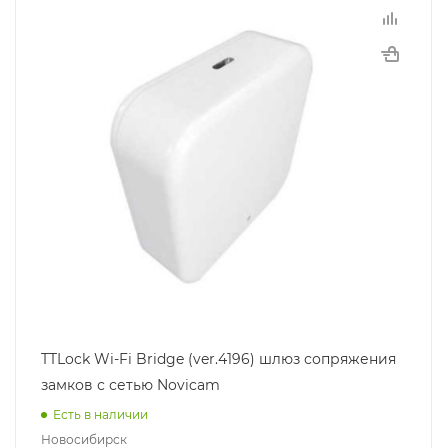
TTLock Wi-Fi Bridge (ver.4196) шлюз сопряжения
замков с сетью Novicam
Есть в наличии
Новосибирск