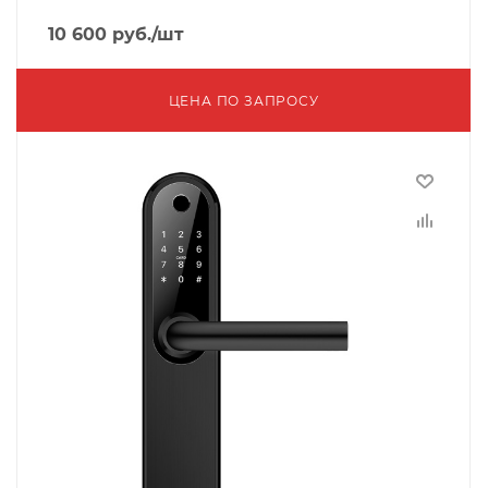
10 600
руб.
/шт
ЦЕНА ПО ЗАПРОСУ