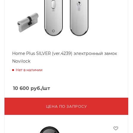
Home Plus SILVER (ver.4239) электронный замок
Novilock
Нет в наличии
10 600
руб.
/шт
ЦЕНА ПО ЗАПРОСУ