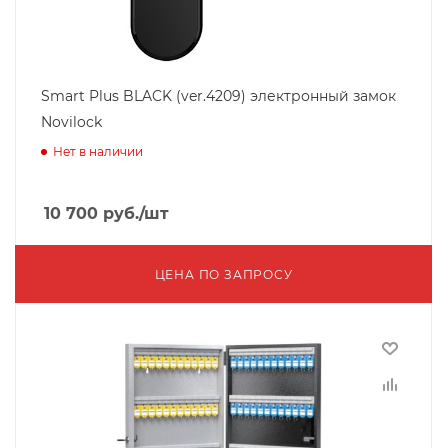
Smart Plus BLACK (ver.4209) электронный замок
Novilock
Нет в наличии
10 700
руб.
/шт
ЦЕНА ПО ЗАПРОСУ