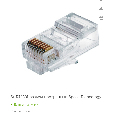
St-RJ4501 разьем прозрачный Space Technology
Есть в наличии
Красноярск