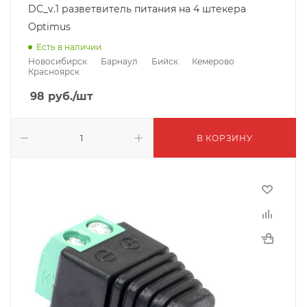
DC_v.1 разветвитель питания на 4 штекера
Optimus
Есть в наличии
Новосибирск
Барнаул
Бийск
Кемерово
Красноярск
98
руб.
/шт
В КОРЗИНУ