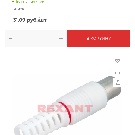
Есть в наличии
Бийск
31.09
руб.
/шт
В КОРЗИНУ