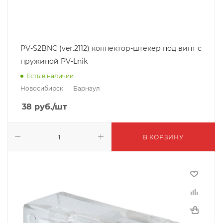
PV-S2BNC (ver.2112) коннектор-штекер под винт с
пружиной PV-Lnik
Есть в наличии
Новосибирск
Барнаул
38
руб.
/шт
В КОРЗИНУ