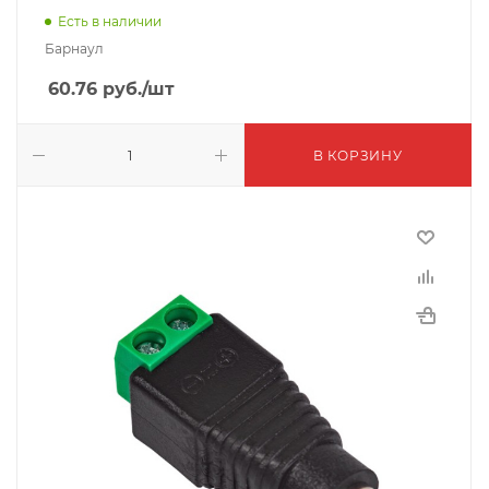
Есть в наличии
Барнаул
60.76
руб.
/шт
В КОРЗИНУ