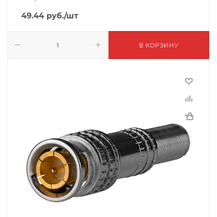
49.44
руб.
/шт
В КОРЗИНУ