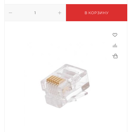
В КОРЗИНУ