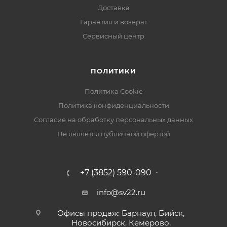
Доставка
Гарантия и возврат
Сервисный центр
ПОЛИТИКИ
Политика Cookie
Политика конфиденциальности
Согласие на обработку персональных данных
Не является публичной офертой
+7 (3852) 590-090
info@sv22.ru
Офисы продаж: Барнаул, Бийск,
Новосибирск, Кемерово,