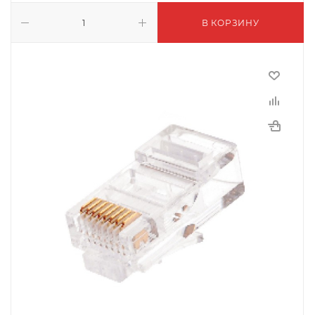
В КОРЗИНУ