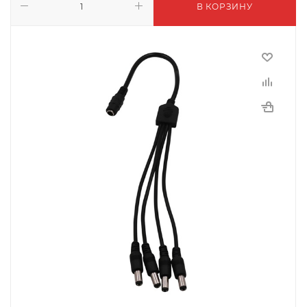
В КОРЗИНУ