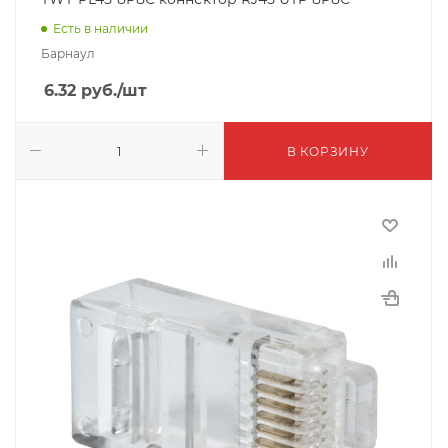
Есть в наличии
Барнаул
6.32
руб.
/шт
В КОРЗИНУ