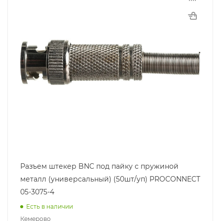
Разъем штекер BNC под пайку с пружиной
металл (универсальный) (50шт/уп) PROCONNECT
05-3075-4
Есть в наличии
Кемерово