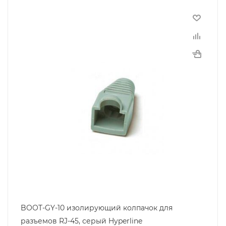
BOOT-GY-10 изолирующий колпачок для
разъемов RJ-45, серый Hyperline