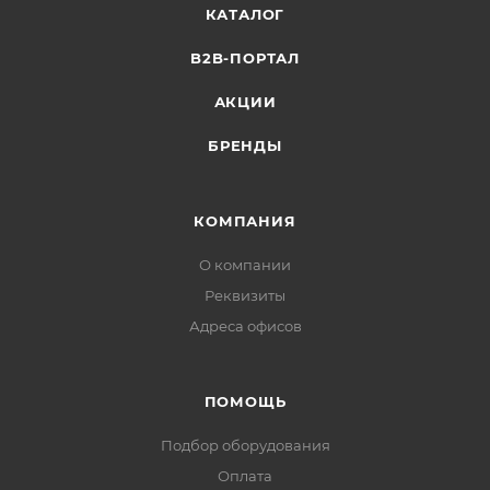
КАТАЛОГ
B2B-ПОРТАЛ
АКЦИИ
БРЕНДЫ
КОМПАНИЯ
О компании
Реквизиты
Адреса офисов
ПОМОЩЬ
Подбор оборудования
Оплата