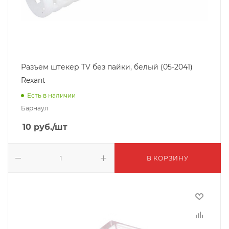
Разъем штекер TV без пайки, белый (05-2041)
Rexant
Есть в наличии
Барнаул
10
руб.
/шт
В КОРЗИНУ