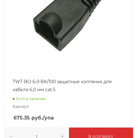
TWT-BO-6.0-BK/100 защитные колпачки для
кабеля 6,0 мм cat.5
Есть в наличии
Барнаул
675.35
руб.
/упа
В КОРЗИНУ