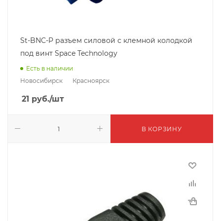
St-BNC-P разъем силовой с клемной колодкой
под винт Space Technology
Есть в наличии
Новосибирск
Красноярск
21
руб.
/шт
В КОРЗИНУ