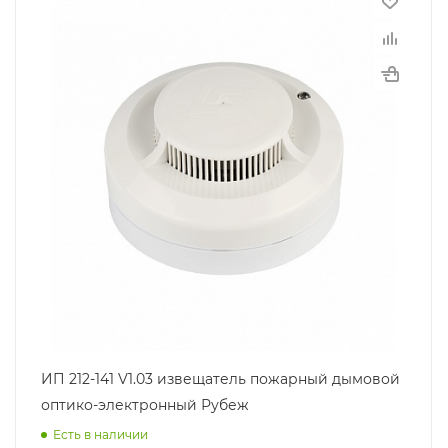
ИП 212-141 V1.03 извещатель пожарный дымовой
оптико-электронный Рубеж
Есть в наличии