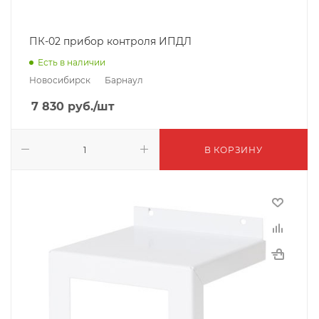
ПК-02 прибор контроля ИПДЛ
Есть в наличии
Новосибирск
Барнаул
7 830
руб.
/шт
В КОРЗИНУ