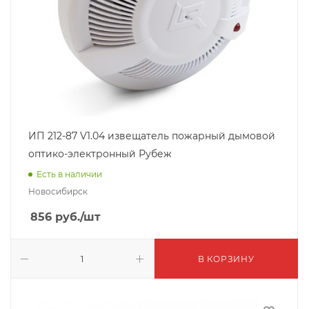
ИП 212-87 V1.04 извещатель пожарный дымовой
оптико-электронный Рубеж
Есть в наличии
Новосибирск
856
руб.
/шт
В КОРЗИНУ