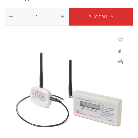
В КОРЗИНУ