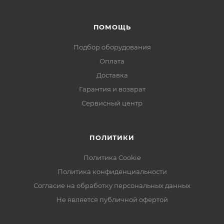
ПОМОЩЬ
Подбор оборудования
Оплата
Доставка
Гарантия и возврат
Сервисный центр
ПОЛИТИКИ
Политика Cookie
Политика конфиденциальности
Согласие на обработку персональных данных
Не является публичной офертой