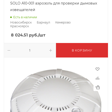
SOLO A10-001 аэрозоль для проверки дымовых
извещателей
Есть в наличии
Новосибирск
Барнаул
Кемерово
Красноярск
8 024.51
руб.
/шт
В КОРЗИНУ