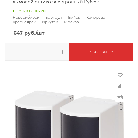
дымовой оптико-электронный Рубеж
Есть в наличии
Новосибирск
Барнаул
Бийск
Кемерово
Красноярск
Иркутск
Москва
647
руб.
/шт
В КОРЗИНУ