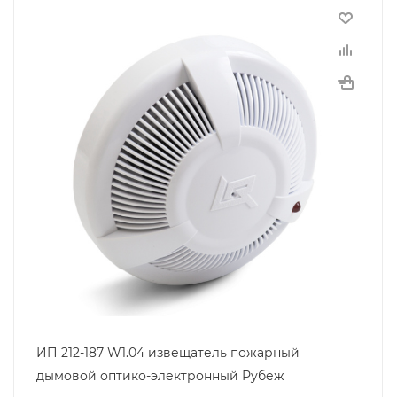
ИП 212-187 W1.04 извещатель пожарный
дымовой оптико-электронный Рубеж