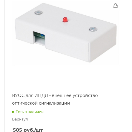
ВУОС для ИПДЛ - внешнее устройство
оптической сигнализации
Есть в наличии
Барнаул
505
руб.
/шт