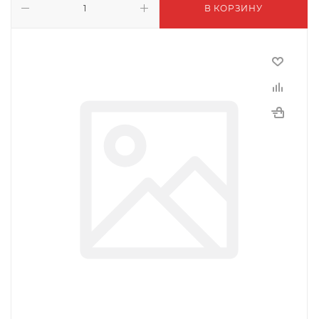
В КОРЗИНУ