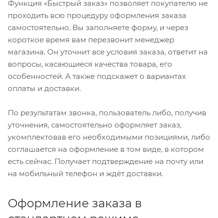
Функция «Быстрый заказ» позволяет покупателю не
проходить всю процедуру оформления заказа
самостоятельно. Вы заполняете форму, и через
короткое время вам перезвонит менеджер
магазина. Он уточнит все условия заказа, ответит на
вопросы, касающиеся качества товара, его
особенностей. А также подскажет о вариантах
оплаты и доставки.
По результатам звонка, пользователь либо, получив
уточнения, самостоятельно оформляет заказ,
укомплектовав его необходимыми позициями, либо
соглашается на оформление в том виде, в котором
есть сейчас. Получает подтверждение на почту или
на мобильный телефон и ждёт доставки.
Оформление заказа в