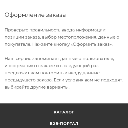
Оформление заказа
Проверьте правильность ввода информации:
позиции заказа, выбор местоположения, данные о
покупателе. Нажмите кнопку «Оформить заказ».
Наш сервис запоминает данные о пользователе,
информацию о заказе и в следующий раз
предложит вам повторить к вводу данные
предыдущего заказа. Если условия вам не подходят,
выбирайте другие варианты.
КАТАЛОГ
B2B-ПОРТАЛ