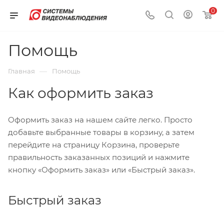
0
Помощь
—
Главная
Помощь
Как оформить заказ
Оформить заказ на нашем сайте легко. Просто
добавьте выбранные товары в корзину, а затем
перейдите на страницу Корзина, проверьте
правильность заказанных позиций и нажмите
кнопку «Оформить заказ» или «Быстрый заказ».
Быстрый заказ