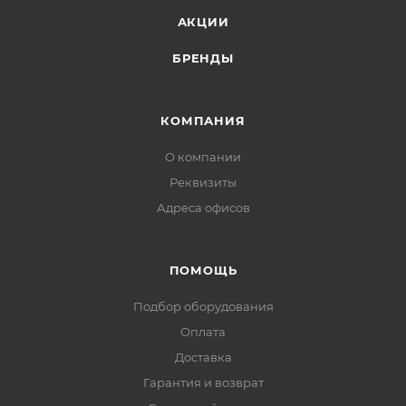
АКЦИИ
БРЕНДЫ
КОМПАНИЯ
О компании
Реквизиты
Адреса офисов
ПОМОЩЬ
Подбор оборудования
Оплата
Доставка
Гарантия и возврат