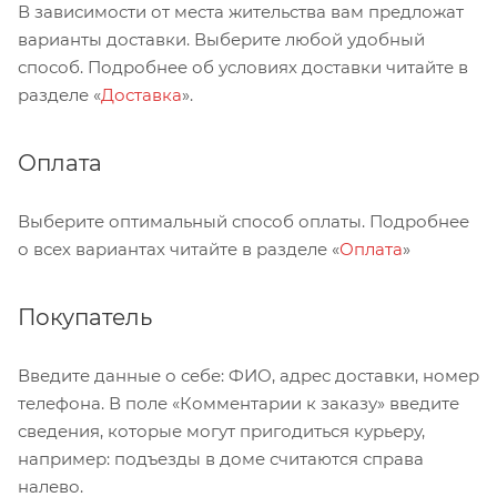
В зависимости от места жительства вам предложат
варианты доставки. Выберите любой удобный
способ. Подробнее об условиях доставки читайте в
разделе «
Доставка
».
Оплата
Выберите оптимальный способ оплаты. Подробнее
о всех вариантах читайте в разделе «
Оплата
»
Покупатель
Введите данные о себе: ФИО, адрес доставки, номер
телефона. В поле «Комментарии к заказу» введите
сведения, которые могут пригодиться курьеру,
например: подъезды в доме считаются справа
налево.