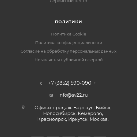
Сервисный центр
ПОЛИТИКИ
Политика Cookie
Политика конфиденциальности
Согласие на обработку персональных данных
Не является публичной офертой
+7 (3852) 590-090
info@sv22.ru
Офисы продаж: Барнаул, Бийск,
Новосибирск, Кемерово,
Красноярск, Иркутск, Москва.