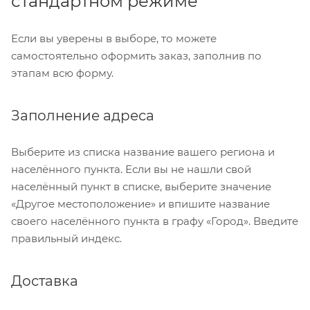
стандартном режиме
Если вы уверены в выборе, то можете
самостоятельно оформить заказ, заполнив по
этапам всю форму.
Заполнение адреса
Выберите из списка название вашего региона и
населённого пункта. Если вы не нашли свой
населённый пункт в списке, выберите значение
«Другое местоположение» и впишите название
своего населённого пункта в графу «Город». Введите
правильный индекс.
Доставка